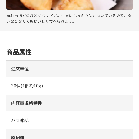
幅5cmほどのひとくちサイズ。中具にしっかり味がついているので、タ
レなどなくてもおいしく食べられます。
商品属性
注文単位
30個(1個約10g)
内容量規格特性
バラ凍結
原材料