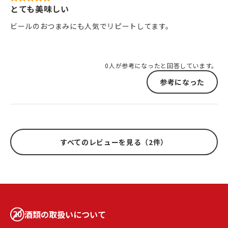
とても美味しい
ビールのおつまみにも人気でリピートしてます。
0人が参考になったと回答しています。
参考になった
すべてのレビューを見る（2件）
酒類の取扱いについて