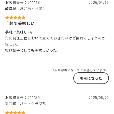
お客様番号：
2***48
2026/04/16
岐阜県
お弁当・仕出し
手軽で美味しい。
手軽で美味しい。
ただ調理工程において立てておきたいけど倒れてしまうのが
惜しい。
揚げ餃子にしても美味しかった。
0人が参考になったと回答しています。
参考になった
お客様番号：
2***59
2025/06/29
東京都
バー・クラブ系