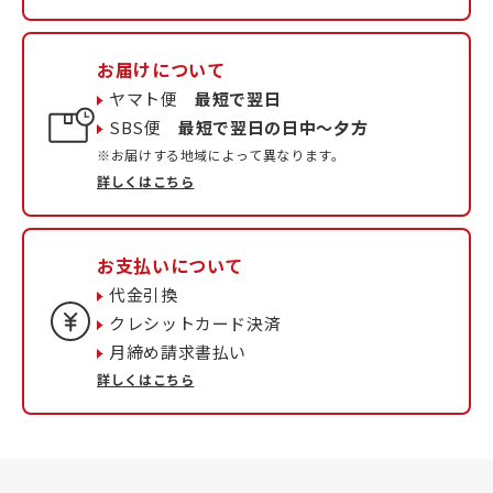
お届けについて
ヤマト便
最短で翌日
SBS便
最短で翌日の日中〜夕方
※お届けする地域によって異なります。
詳しくはこちら
お支払いについて
代金引換
クレシットカード決済
月締め請求書払い
詳しくはこちら