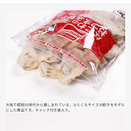
大阪で昭和30年代から親しまれている、ひとくちサイズの餃子をモデル
にした商品です。チャック付き袋入り。