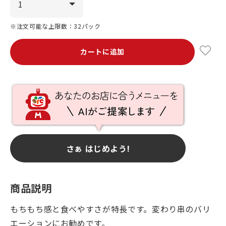
※注文可能な上限数：32パック
カートに追加
さぁ はじめよう!
商品説明
もちもち感と食べやすさが特長です。変わり串のバリ
エーションにお勧めです。