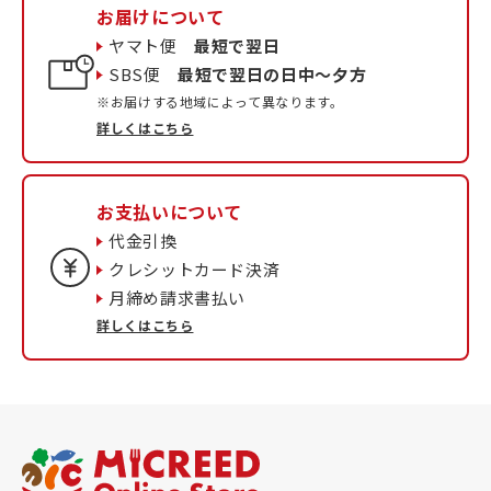
お届けについて
ヤマト便
最短で翌日
SBS便
最短で翌日の日中〜夕方
※お届けする地域によって異なります。
詳しくはこちら
お支払いについて
代金引換
クレシットカード決済
月締め請求書払い
詳しくはこちら