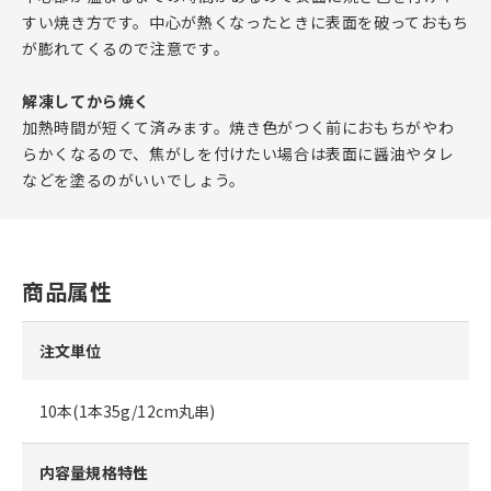
すい焼き方です。中心が熱くなったときに表面を破っておもち
が膨れてくるので注意です。
解凍してから焼く
加熱時間が短くて済みます。焼き色がつく前におもちがやわ
らかくなるので、焦がしを付けたい場合は表面に醤油やタレ
などを塗るのがいいでしょう。
商品属性
注文単位
10本(1本35g/12cm丸串)
内容量規格特性