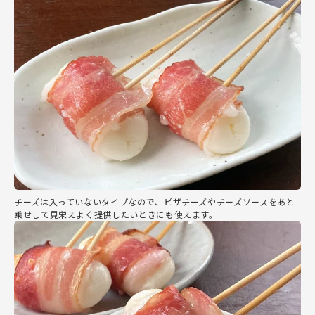
チーズは入っていないタイプなので、ピザチーズやチーズソースをあと
乗せして見栄えよく提供したいときにも使えます。