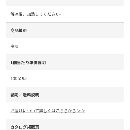
解凍後、加熱してください。
商品種別
冷凍
1個当たり単価説明
1本 ￥95
納期／送料説明
お届けについて詳しくはこちらから ＞＞
カタログ掲載頁