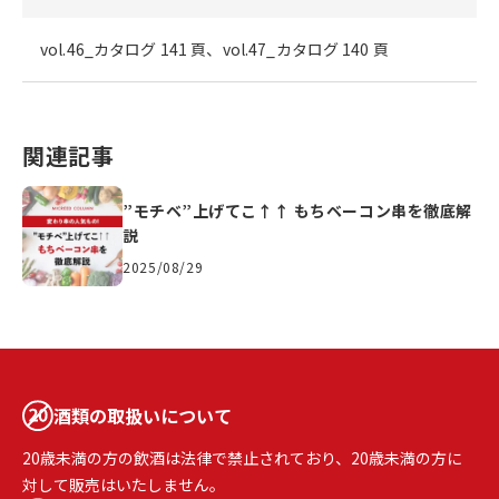
vol.46_カタログ 141 頁、vol.47_カタログ 140 頁
関連記事
”モチベ”上げてこ↑↑ もちベーコン串を徹底解
説
2025/08/29
酒類の取扱いについて
20歳未満の方の飲酒は法律で禁止されており、20歳未満の方に
対して販売はいたしません。