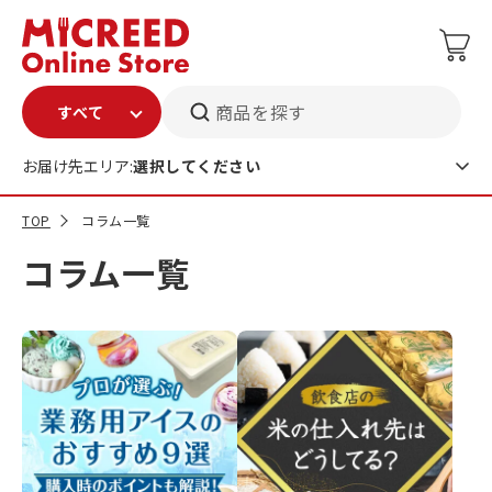
商品を探す
お届け先エリア:
選択してください
TOP
コラム一覧
コラム一覧