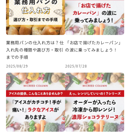
業務用パンの仕入れ方は？仕
「お店で揚げたカレーパン」
入れ先の種類や選び方・取引
の波に乗ってみましょう！
までの手順
2025/08/29
2025/07/28