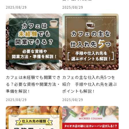
2025/08/29
2025/08/29
カフェは未経験でも開業でき
カフェの主な仕入れ先5つを
る？必要な資格や開業方法・
紹介 手順や仕入れ先を選ぶ
準備を解説！
ポイントも解説！
2025/08/29
2025/08/29