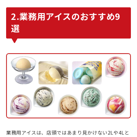
2.業務用アイスのおすすめ9
選
業務用アイスは、店頭ではあまり見かけない2Lや4Lと