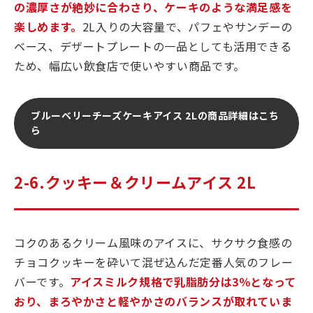
の濃厚さが絶妙に合わさり、ケーキのような満足感を
楽しめます。
2L入りの大容量で、パフェやサンデーの
ベース、デザートプレートの一品としても活用できる
ため、幅広い飲食店で使いやすい商品です。
ブルーベリーチーズケーキアイス 2Lの商品詳細はこち
ら
2-6.クッキー＆クリームアイス 2L
コクのあるクリーム風味のアイスに、サクサク食感の
チョコクッキーを砕いて混ぜ込んだ定番人気のフレー
バーです。
アイスミルク規格で乳脂肪分は3％となって
おり、まろやかさと軽やかさのバランスが取れていま