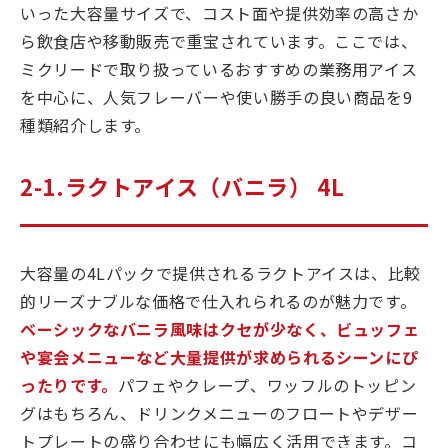
いった大容量サイズで、コスト面や提供効率の高さか
ら飲食店や移動販売で重宝されています。ここでは、
ミクリードで取り扱っているおすすめの業務用アイス
を中心に、人気フレーバーや使い勝手の良い商品を9
種類紹介します。
2-1.ラクトアイス（バニラ） 4L
大容量の4Lパックで提供されるラクトアイスは、比較
的リーズナブルな価格で仕入れられるのが魅力です。
ベーシックなバニラ風味はクセが少なく、ビュッフェ
や宴会メニューなど大量提供が求められるシーンにぴ
ったりです。
パフェやクレープ、ワッフルのトッピン
グはもちろん、ドリンクメニューのフロートやデザー
トプレートの盛り合わせにも幅広く活用できます。コ