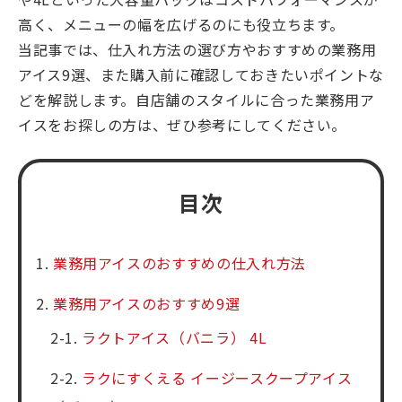
高く、メニューの幅を広げるのにも役立ちます。
当記事では、仕入れ方法の選び方やおすすめの業務用
アイス9選、また購入前に確認しておきたいポイントな
どを解説します。自店舗のスタイルに合った業務用ア
イスをお探しの方は、ぜひ参考にしてください。
目次
業務用アイスのおすすめの仕入れ方法
業務用アイスのおすすめ9選
ラクトアイス（バニラ） 4L
ラクにすくえる イージースクープアイス