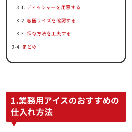
ディッシャーを用意する
容器サイズを確認する
保存方法を工夫する
まとめ
1.業務用アイスのおすすめの
仕入れ方法