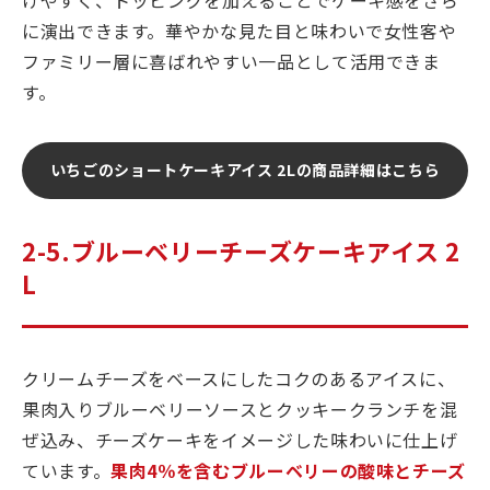
に演出できます。華やかな見た目と味わいで女性客や
ファミリー層に喜ばれやすい一品として活用できま
す。
いちごのショートケーキアイス 2Lの商品詳細はこちら
2-5.ブルーベリーチーズケーキアイス 2
L
クリームチーズをベースにしたコクのあるアイスに、
果肉入りブルーベリーソースとクッキークランチを混
ぜ込み、チーズケーキをイメージした味わいに仕上げ
ています。
果肉4％を含むブルーベリーの酸味とチーズ