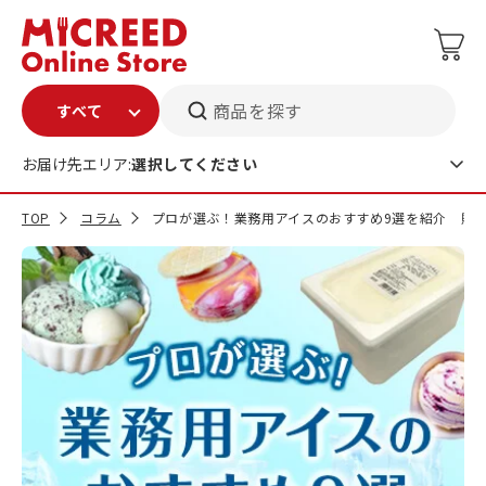
商品を探す
お届け先エリア:
選択してください
TOP
コラム
プロが選ぶ！業務用アイスのおすすめ9選を紹介 購