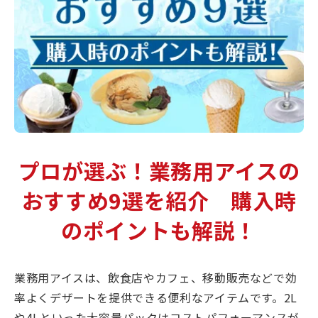
プロが選ぶ！業務用アイスの
おすすめ9選を紹介 購入時
のポイントも解説！
業務用アイスは、飲食店やカフェ、移動販売などで効
率よくデザートを提供できる便利なアイテムです。2L
や4Lといった大容量パックはコストパフォーマンスが