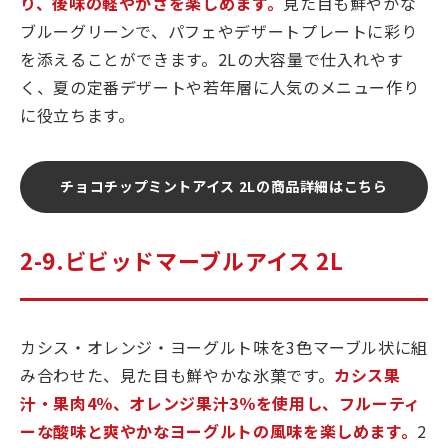
り、後味の軽やかさを楽しめます。
見た目も鮮やかな
ブルーグリーンで、パフェやデザートプレートに彩り
を添えることができます。2Lの大容量で仕入れやす
く、夏の定番デザートや若年層に人気のメニュー作り
に役立ちます。
チョコチップミントアイス 2Lの商品詳細はこちら
2-9.ビビッドマーブルアイス 2L
カシス・オレンジ・ヨーグルト味を3色マーブル状に組
み合わせた、見た目も鮮やかな氷菓です。
カシス果
汁・果肉4％、オレンジ果汁3％を使用し、フルーティ
ーな酸味と爽やかなヨーグルトの風味を楽しめます。
2