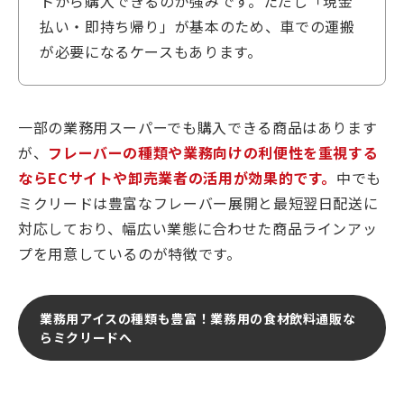
トから購入できるのが強みです。ただし「現金
払い・即持ち帰り」が基本のため、車での運搬
が必要になるケースもあります。
一部の業務用スーパーでも購入できる商品はあります
が、
フレーバーの種類や業務向けの利便性を重視する
ならECサイトや卸売業者の活用が効果的です。
中でも
ミクリードは豊富なフレーバー展開と最短翌日配送に
対応しており、幅広い業態に合わせた商品ラインアッ
プを用意しているのが特徴です。
業務用アイスの種類も豊富！業務用の食材飲料通販な
らミクリードへ