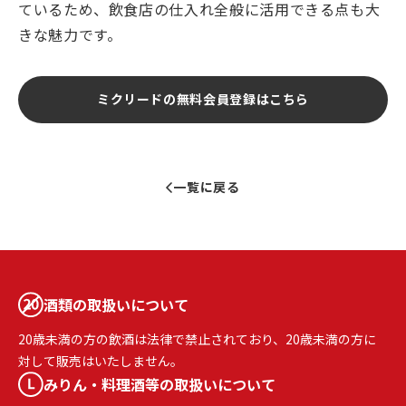
ているため、飲食店の仕入れ全般に活用できる点も大
きな魅力です。
ミクリードの無料会員登録はこちら
一覧に戻る
酒類の取扱いについて
20歳未満の方の飲酒は法律で禁止されており、20歳未満の方に
対して販売はいたしません。
みりん・料理酒等の取扱いについて