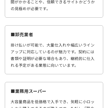
間がかかることや、信頼できるサイトかどうか
の見極めが必要です。
■卸売業者
掛け払いが可能で、大量仕入れや幅広いライン
アップに対応しているのが魅力です。契約には
書類や証明が必要な場合もあり、継続的に仕入
れる予定がある業態に向いています。
■業務用スーパー
大容量商品を低価格で入手でき、気軽に小ロッ