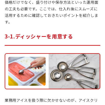
価格だけでなく、盛り付けや保存方法といった運用面
の工夫も必要です。ここでは、仕入れ後にスムーズに
活用するために確認しておきたいポイントを紹介しま
す。
3-1.ディッシャーを用意する
業務用アイスを扱う際に欠かせないのが、アイスクリ