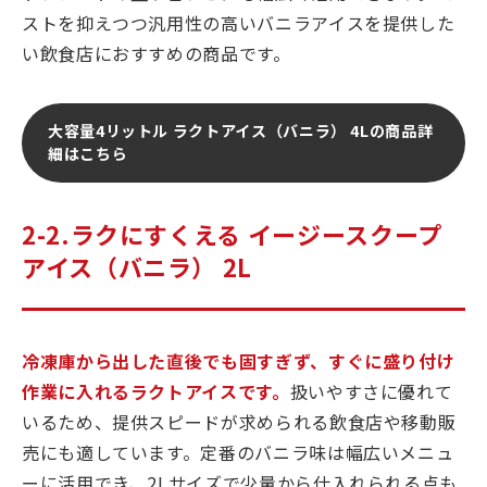
ストを抑えつつ汎用性の高いバニラアイスを提供した
い飲食店におすすめの商品です。
大容量4リットル ラクトアイス（バニラ） 4Lの商品詳
細はこちら
2-2.ラクにすくえる イージースクープ
アイス（バニラ） 2L
冷凍庫から出した直後でも固すぎず、すぐに盛り付け
作業に入れるラクトアイスです。
扱いやすさに優れて
いるため、提供スピードが求められる飲食店や移動販
売にも適しています。定番のバニラ味は幅広いメニュ
ーに活用でき、2Lサイズで少量から仕入れられる点も