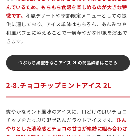
んでいるため、もちもち食感を楽しめるのが大きな特
徴です。
和風デザートや季節限定メニューとしての提
供に適しており、アイス単体はもちろん、あんみつや
和風パフェに添えることで一層華やかな印象を演出で
きます。
つぶもち黒蜜きなこアイス 2Lの商品詳細はこちら
2-8.チョコチップミントアイス 2L
爽やかなミント風味のアイスに、口どけの良いチョコ
チップをたっぷり混ぜ込んだラクトアイスです。
ひん
やりとした清涼感とチョコの甘さが絶妙に組み合わさ