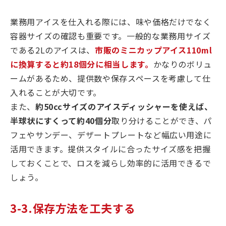
業務用アイスを仕入れる際には、味や価格だけでなく
容器サイズの確認も重要です。一般的な業務用サイズ
である2Lのアイスは、
市販のミニカップアイス110ml
に換算すると約18個分に相当します。
かなりのボリュ
ームがあるため、提供数や保存スペースを考慮して仕
入れることが大切です。
また、
約50ccサイズのアイスディッシャーを使えば、
半球状にすくって約40個分
取り分けることができ、パ
フェやサンデー、デザートプレートなど幅広い用途に
活用できます。提供スタイルに合ったサイズ感を把握
しておくことで、ロスを減らし効率的に活用できるで
しょう。
3-3.保存方法を工夫する