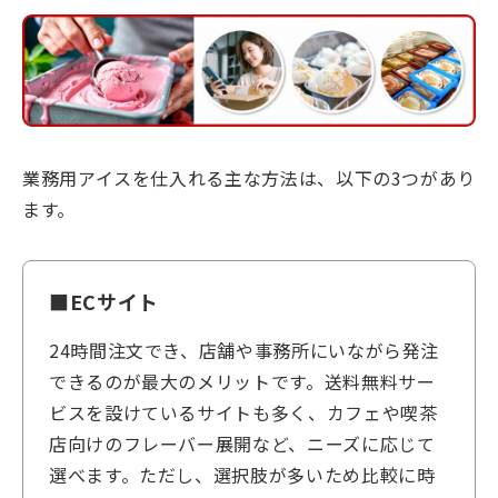
業務用アイスを仕入れる主な方法は、以下の3つがあり
ます。
■ECサイト
24時間注文でき、店舗や事務所にいながら発注
できるのが最大のメリットです。送料無料サー
ビスを設けているサイトも多く、カフェや喫茶
店向けのフレーバー展開など、ニーズに応じて
選べます。ただし、選択肢が多いため比較に時