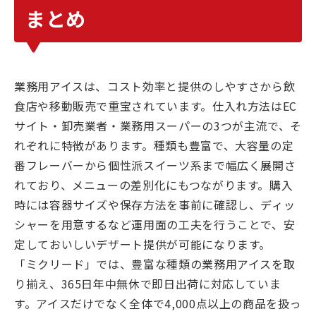
まとめ
業務用アイスは、コスト効率と提供のしやすさから飲
食店や移動販売で重宝されています。仕入れ方法はEC
サイト・卸売業者・業務用スーパーの3つが主流で、そ
れぞれに特徴があります。種類も豊富で、大容量の定
番フレーバーから個性派スイーツ系まで幅広く展開さ
れており、メニューの差別化にもつながります。購入
時には容器サイズや保存方法を事前に確認し、ディッ
シャーを用意するなど運用面の工夫を行うことで、安
定しておいしいデザート提供が可能になります。
「ミクリード」では、豊富な種類の業務用アイスを取
り揃え、365日年中無休で即日出荷に対応していま
す。アイスだけでなく全体で4,000点以上の商品を扱っ