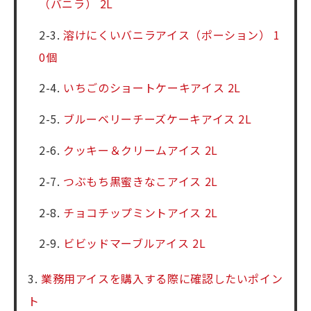
（バニラ） 2L
溶けにくいバニラアイス（ポーション） 1
0個
いちごのショートケーキアイス 2L
ブルーベリーチーズケーキアイス 2L
クッキー＆クリームアイス 2L
つぶもち黒蜜きなこアイス 2L
チョコチップミントアイス 2L
ビビッドマーブルアイス 2L
業務用アイスを購入する際に確認したいポイン
ト