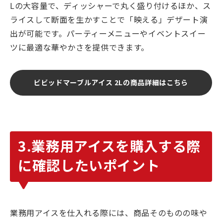
Lの大容量で、ディッシャーで丸く盛り付けるほか、ス
ライスして断面を生かすことで「映える」デザート演
出が可能です。パーティーメニューやイベントスイー
ツに最適な華やかさを提供できます。
ビビッドマーブルアイス 2Lの商品詳細はこちら
3.業務用アイスを購入する際
に確認したいポイント
業務用アイスを仕入れる際には、商品そのものの味や