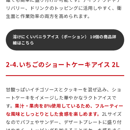
リバリー、ドリンクのトッピングに活用しやすく、衛
生面と作業効率の両方を高められます。
溶けにくいバニラアイス（ポーション） 10個の商品詳
細はこちら
2-4.いちごのショートケーキアイス 2L
甘酸っぱいイチゴソースとクッキーを混ぜ込み、ショ
ートケーキをイメージした華やかなラクトアイスで
す。
果汁・果肉を8％使用しているため、フルーティー
な風味としっとりとした食感を楽しめます。
2Lサイズ
なのでパフェやサンデー、デザートプレートに盛り付
けやすく、トッピングを加えることでケーキ感をさら