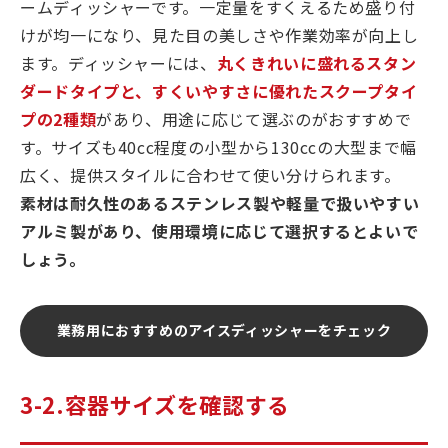
ームディッシャーです。一定量をすくえるため盛り付
けが均一になり、見た目の美しさや作業効率が向上し
ます。ディッシャーには、
丸くきれいに盛れるスタン
ダードタイプと、すくいやすさに優れたスクープタイ
プの2種類
があり、用途に応じて選ぶのがおすすめで
す。サイズも40cc程度の小型から130ccの大型まで幅
広く、提供スタイルに合わせて使い分けられます。
素材は耐久性のあるステンレス製や軽量で扱いやすい
アルミ製があり、使用環境に応じて選択するとよいで
しょう。
業務用におすすめのアイスディッシャーをチェック
3-2.容器サイズを確認する