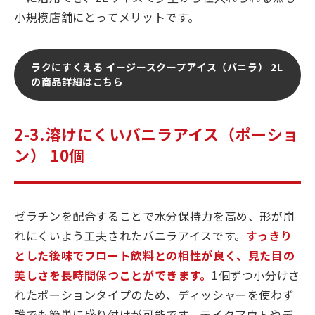
小規模店舗にとってメリットです。
ラクにすくえる イージースクープアイス（バニラ） 2L
の商品詳細はこちら
2-3.溶けにくいバニラアイス（ポーショ
ン） 10個
ゼラチンを配合することで水分保持力を高め、形が崩
れにくいよう工夫されたバニラアイスです。
すっきり
とした後味でフロート飲料との相性が良く、見た目の
美しさを長時間保つことができます。
1個ずつ小分けさ
れたポーションタイプのため、ディッシャーを使わず
誰でも簡単に盛り付けが可能です。テイクアウトやデ