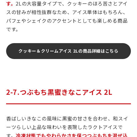
す。
2Lの大容量タイプで、クッキーのほろ苦さとアイ
スの甘みが相性抜群なため、アイス単体はもちろん、
パフェやシェイクのアクセントとしても楽しめる商品
です。
クッキー＆クリームアイス 2Lの商品詳細はこちら
2-7.つぶもち黒蜜きなこアイス 2L
香ばしいきなこの風味に黒蜜の甘さを合わせ、和スイ
ーツらしい上品な味わいを表現したラクトアイスで
す。
冷凍状態でもやわらかさを保つつぶもちを混ぜ込