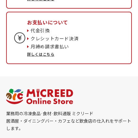
お支払いについて
代金引換
クレシットカード決済
月締め請求書払い
詳しくはこちら
業務用の冷凍食品·食材·飲料通販 ミクリード
居酒屋・ダイニングバー・カフェなど飲食店の仕入れをサポート
します。