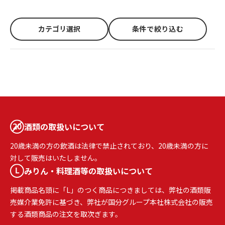
カテゴリ選択
条件で絞り込む
酒類の取扱いについて
20歳未満の方の飲酒は法律で禁止されており、20歳未満の方に
対して販売はいたしません。
みりん・料理酒等の取扱いについて
掲載商品名頭に「L」のつく商品につきましては、弊社の酒類販
売媒介業免許に基づき、弊社が国分グループ本社株式会社の販売
する酒類商品の注文を取次ぎます。