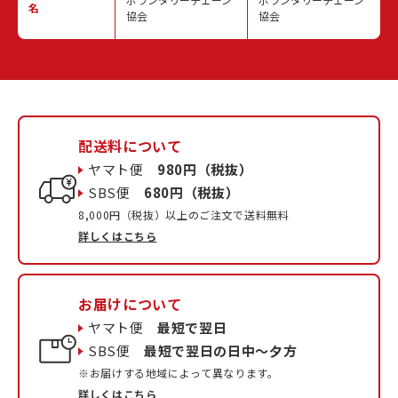
名
協会
協会
配送料について
ヤマト便
980円（税抜）
SBS便
680円（税抜）
8,000円（税抜）以上のご注文で送料無料
詳しくはこちら
お届けについて
ヤマト便
最短で翌日
SBS便
最短で翌日の日中〜夕方
※お届けする地域によって異なります。
詳しくはこちら