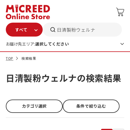
日清製粉ウェルナ
お届け先エリア:
選択してください
TOP
検索結果
日清製粉ウェルナの検索結果
カテゴリ選択
条件で絞り込む