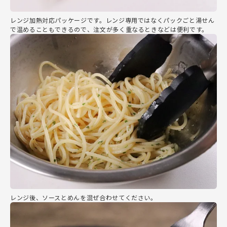
レンジ加熱対応パッケージです。レンジ専用ではなくパックごと湯せん
で温めることもできるので、注文が多く重なるときなどは便利です。
レンジ後、ソースとめんを混ぜ合わせてください。