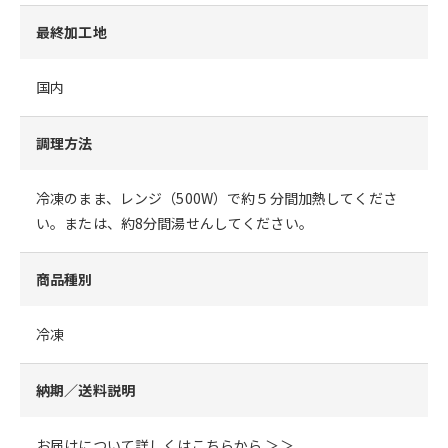
最終加工地
国内
調理方法
冷凍のまま、レンジ（500W）で約５分間加熱してくださ
い。または、約8分間湯せんしてください。
商品種別
冷凍
納期／送料説明
お届けについて詳しくはこちらから ＞＞