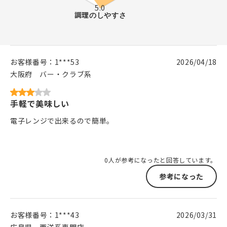
お客様番号：
1***53
2026/04/18
大阪府
バー・クラブ系
手軽で美味しい
電子レンジで出来るので簡単。
0人が参考になったと回答しています。
参考になった
お客様番号：
1***43
2026/03/31