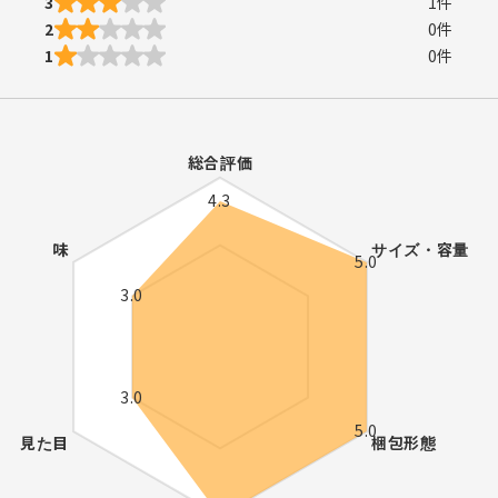
3
1
件
2
0
件
1
0
件