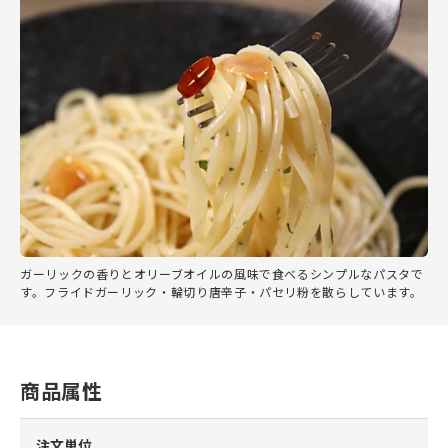
ガーリックの香りとオリーブオイルの風味で食べるシンプルなパスタで
す。フライドガーリック・輪切り唐辛子・パセリ粉を散らしています。
商品属性
注文単位