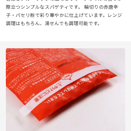
際立つシンプルなスパゲティです。 輪切りの赤唐辛
子・パセリ粉で彩り華やかに仕上げています。レンジ
調理はもちろん、湯せんでも調理可能です。