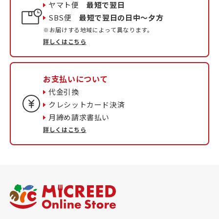
ヤマト便
最短で翌日
SBS便
最短で翌日の日中〜夕方
※お届けする地域によって異なります。
詳しくはこちら
お支払いについて
代金引換
クレシットカード決済
月締め請求書払い
詳しくはこちら