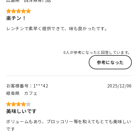
広島県
西洋系専門店
楽チン！
レンチンで素早く提供できて、味も良かったです。
0人が参考になったと回答しています。
参考になった
お客様番号：
1***42
2025/12/06
岐阜県
カフェ
美味しいです
ボリュームもあり、ブロッコリー等を和えてもとても美味しい
です