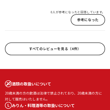
0人が参考になったと回答しています。
参考になった
すべてのレビューを見る（4件）
酒類の取扱いについて
20歳未満の方の飲酒は法律で禁止されており、20歳未満の方に
対して販売はいたしません。
みりん・料理酒等の取扱いについて