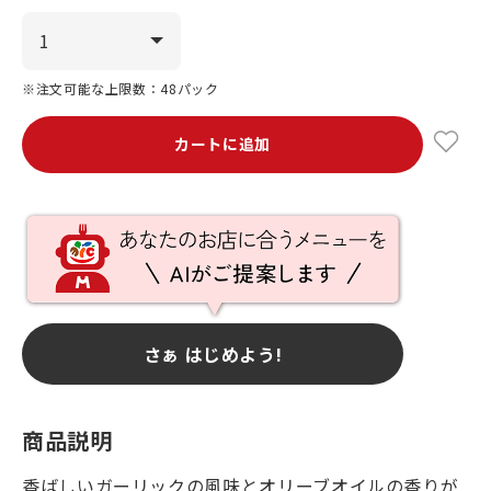
※注文可能な上限数：48パック
カートに追加
さぁ はじめよう!
商品説明
香ばしいガーリックの風味とオリーブオイルの香りが