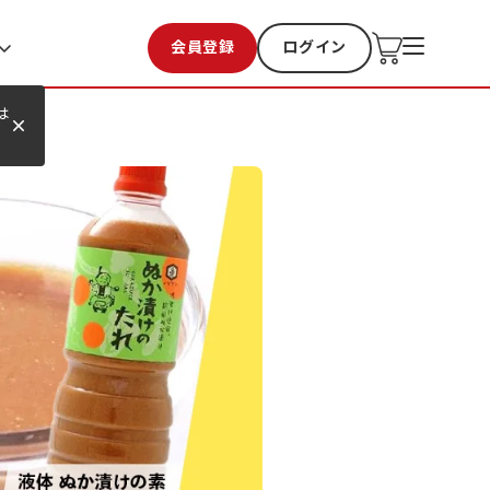
会員登録
ログイン
お気に入り
過去購入
は