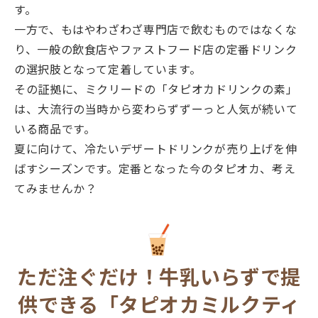
す。
一方で、もはやわざわざ専門店で飲むものではなくな
り、一般の飲食店やファストフード店の定番ドリンク
の選択肢となって定着しています。
その証拠に、ミクリードの「タピオカドリンクの素」
は、大流行の当時から変わらずずーっと人気が続いて
いる商品です。
夏に向けて、冷たいデザートドリンクが売り上げを伸
ばすシーズンです。定番となった今のタピオカ、考え
てみませんか？
ただ注ぐだけ！牛乳いらずで提
供できる「タピオカミルクティ