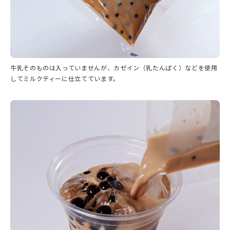
牛乳そのものは入っていませんが、カゼイン（乳たんぱく）などを使用
してミルクティーに仕立てています。