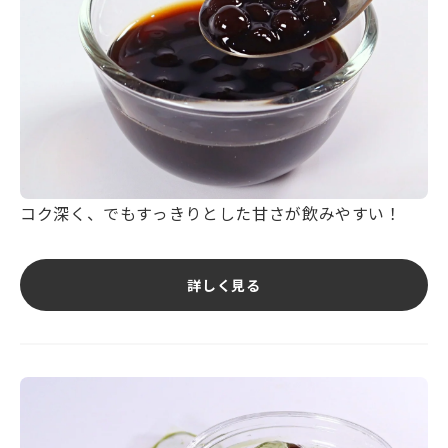
コク深く、でもすっきりとした甘さが飲みやすい！
詳しく見る