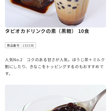
タピオカドリンクの素（黒糖） 10食
商品番号：152338
人気No.2 コクのある甘さが人気。ほうじ茶＋ミルク
割にしたり、きなこをトッピングするのもおすすめで
す。