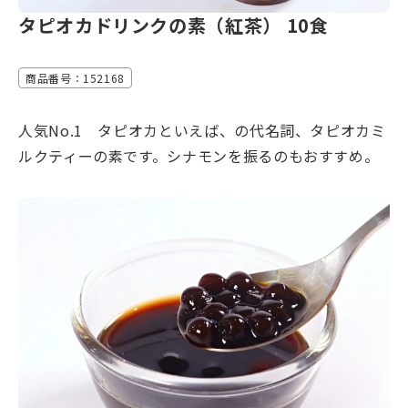
タピオカドリンクの素（紅茶） 10食
商品番号：152168
人気No.1 タピオカといえば、の代名詞、タピオカミ
ルクティーの素です。シナモンを振るのもおすすめ。