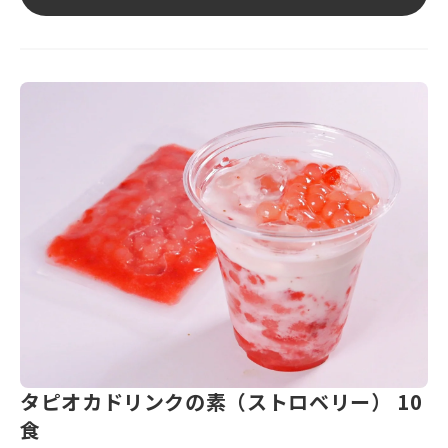
タピオカドリンクの素（ストロベリー） 10
食