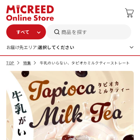
商品を探す
お届け先エリア:
選択してください
TOP
特集
牛乳のいらない、タピオカミルクティーストレート