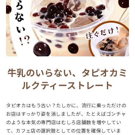
牛乳のいらない、タピオカミ
ルクティーストレート
タピオカはもう古い？たしかに、流行に乗っただけの
お店はすっかり姿を消しましたが、たとえばゴンチャ
のような本気の専門店はむしろ店舗数を増やしてい
て、カフェ店の選択肢としての位置を確保していま