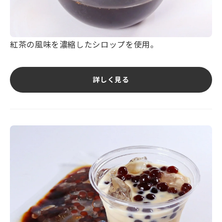
紅茶の風味を濃縮したシロップを使用。
詳しく見る