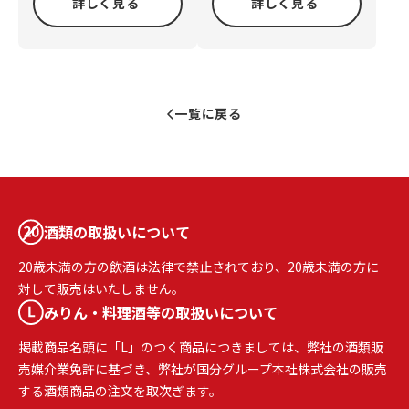
詳しく見る
詳しく見る
一覧に戻る
酒類の取扱いについて
20歳未満の方の飲酒は法律で禁止されており、20歳未満の方に
対して販売はいたしません。
みりん・料理酒等の取扱いについて
掲載商品名頭に「L」のつく商品につきましては、弊社の酒類販
売媒介業免許に基づき、弊社が国分グループ本社株式会社の販売
する酒類商品の注文を取次ぎます。