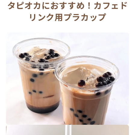
タピオカにおすすめ！カフェド
リンク用プラカップ