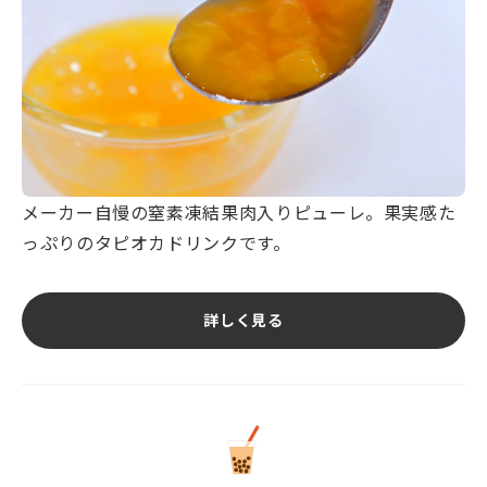
メーカー自慢の窒素凍結果肉入りピューレ。果実感た
っぷりのタピオカドリンクです。
詳しく見る