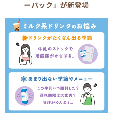
ーパック」が新登場