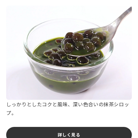
しっかりとしたコクと風味、深い色合いの抹茶シロッ
プ。
詳しく見る