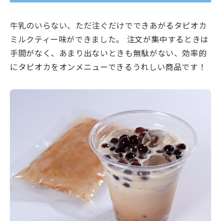
牛乳のいらない、ただ注ぐだけでできあがるタピオカ
ミルクティー味ができました。 注文が集中するときは
手間がなく、あまり出ないときも無駄がない、効率的
にタピオカをオンメニューできるうれしい商品です！