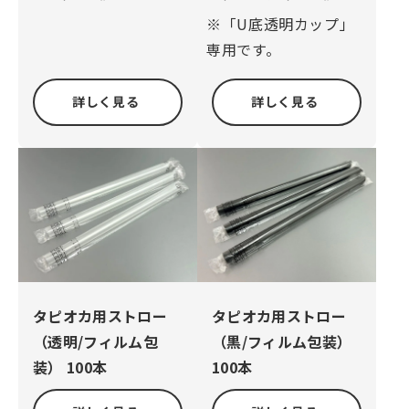
※「U底透明カップ」
専用です。
詳しく見る
詳しく見る
タピオカ用ストロー
タピオカ用ストロー
（透明/フィルム包
（黒/フィルム包装）
装） 100本
100本