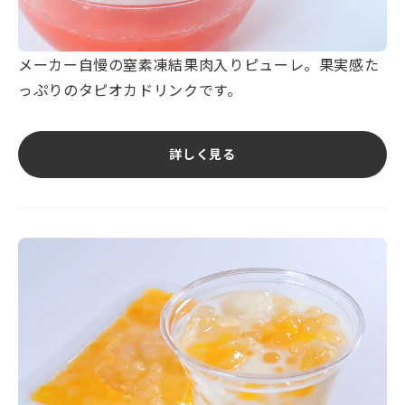
メーカー自慢の窒素凍結果肉入りピューレ。果実感た
っぷりのタピオカドリンクです。
詳しく見る