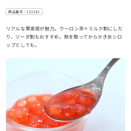
商品番号：152261
リアルな果実感が魅力。ウーロン茶＋ミルク割にした
り、ソーダ割もおすすめ。熱を取ってからかき氷シロ
ップとしても。