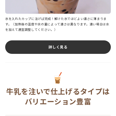
氷を入れたカップに注げば完成！解けた氷でほどよい濃さに薄まりま
す。（加熱後の温度や氷の量によって濃さは異なります。濃い場合は水
を加えて適宜調整してください。）
詳しく見る
牛乳を注いで仕上げるタイプは
バリエーション豊富