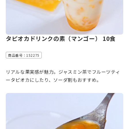
タピオカドリンクの素（マンゴー） 10食
商品番号：152275
リアルな果実感が魅力。ジャスミン茶でフルーツティ
ータピオカにしたり、ソーダ割もおすすめ。