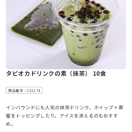
タピオカドリンクの素（抹茶） 10食
商品番号：152174
インバウンドにも人気の抹茶ドリンク。ホイップ＋黒
蜜をトッピングしたり、アイスを添えるのもおすす
め。