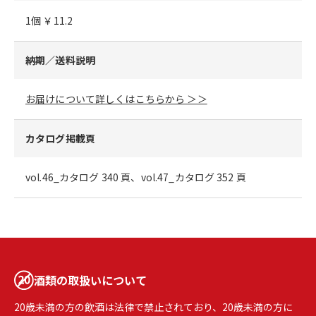
1個 ￥11.2
納期／送料説明
お届けについて詳しくはこちらから ＞＞
カタログ掲載頁
vol.46_カタログ 340 頁、vol.47_カタログ 352 頁
酒類の取扱いについて
20歳未満の方の飲酒は法律で禁止されており、20歳未満の方に