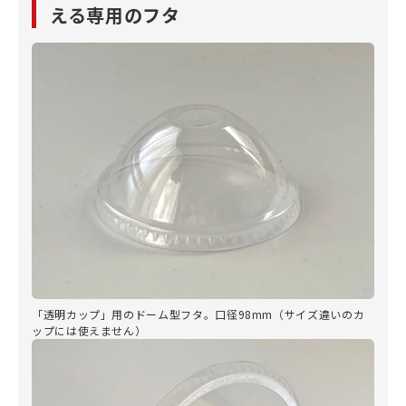
える専用のフタ
「透明カップ」用のドーム型フタ。口径98mm（サイズ違いのカ
ップには使えません）