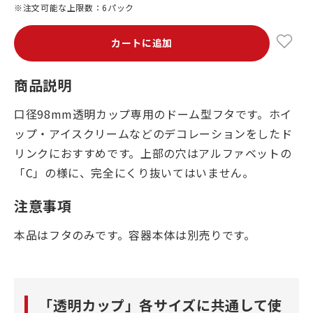
※注文可能な上限数：6パック
カートに追加
商品説明
口径98mm透明カップ専用のドーム型フタです。ホイ
ップ・アイスクリームなどのデコレーションをしたド
リンクにおすすめです。上部の穴はアルファベットの
「C」の様に、完全にくり抜いてはいません。
注意事項
本品はフタのみです。容器本体は別売りです。
「透明カップ」各サイズに共通して使