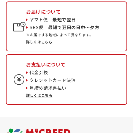
お届けについて
ヤマト便
最短で翌日
SBS便
最短で翌日の日中〜夕方
※お届けする地域によって異なります。
詳しくはこちら
お支払いについて
代金引換
クレシットカード決済
月締め請求書払い
詳しくはこちら