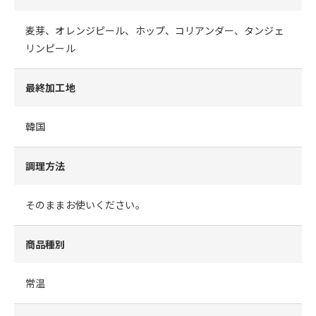
麦芽、オレンジピール、ホップ、コリアンダー、タンジェ
リンピール
最終加工地
韓国
調理方法
そのままお使いください。
商品種別
常温