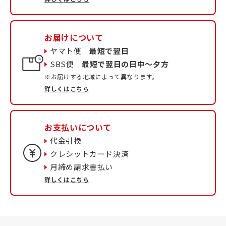
お届けについて
ヤマト便
最短で翌日
SBS便
最短で翌日の日中〜夕方
※お届けする地域によって異なります。
詳しくはこちら
お支払いについて
代金引換
クレシットカード決済
月締め請求書払い
詳しくはこちら