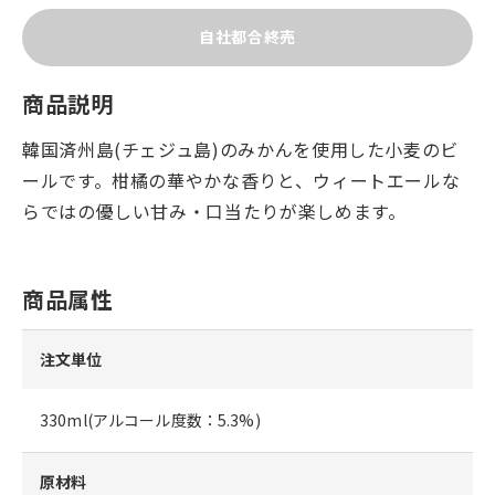
自社都合終売
商品説明
韓国済州島(チェジュ島)のみかんを使用した小麦のビ
ールです。柑橘の華やかな香りと、ウィートエールな
らではの優しい甘み・口当たりが楽しめます。
商品属性
注文単位
330ml(アルコール度数：5.3%)
原材料