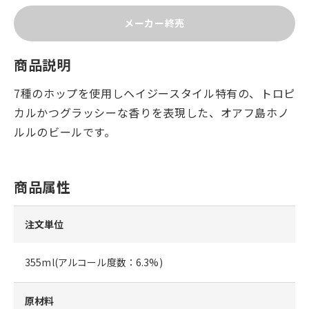
メーカー終売
商品説明
7種のホップを使用しヘイジースタイル特有の、トロピ
カルかつグラッシーな香りを表現した、オアフ島ホノ
ルルのビールです。
商品属性
注文単位
355ml(アルコール度数：6.3%)
原材料