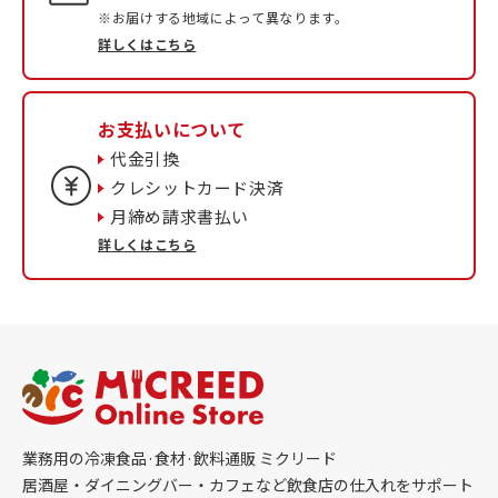
※お届けする地域によって異なります。
詳しくはこちら
お支払いについて
代金引換
クレシットカード決済
月締め請求書払い
詳しくはこちら
業務用の冷凍食品·食材·飲料通販 ミクリード
居酒屋・ダイニングバー・カフェなど飲食店の仕入れをサポート