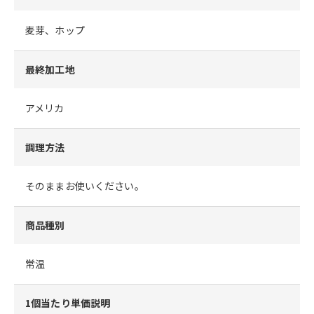
麦芽、ホップ
最終加工地
アメリカ
調理方法
そのままお使いください。
商品種別
常温
1個当たり単価説明