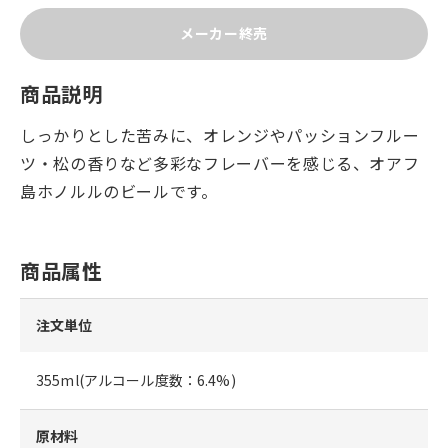
メーカー終売
商品説明
しっかりとした苦みに、オレンジやパッションフルー
ツ・松の香りなど多彩なフレーバーを感じる、オアフ
島ホノルルのビールです。
商品属性
注文単位
355ml(アルコール度数：6.4%)
原材料