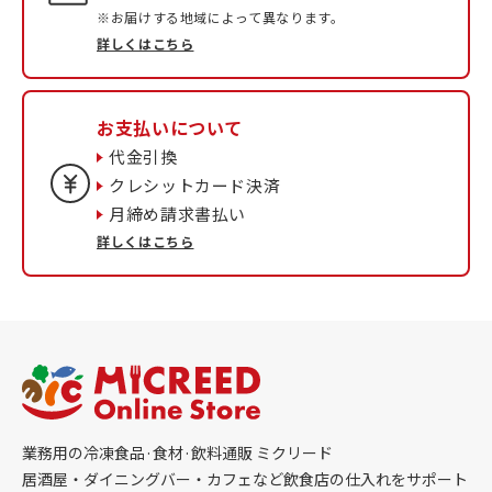
※お届けする地域によって異なります。
詳しくはこちら
お支払いについて
代金引換
クレシットカード決済
月締め請求書払い
詳しくはこちら
業務用の冷凍食品·食材·飲料通販 ミクリード
居酒屋・ダイニングバー・カフェなど飲食店の仕入れをサポート