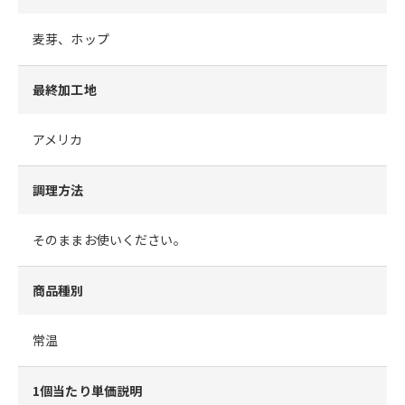
麦芽、ホップ
最終加工地
アメリカ
調理方法
そのままお使いください。
商品種別
常温
1個当たり単価説明