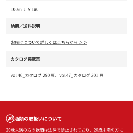
100ｍｌ ￥180
納期／送料説明
お届けについて詳しくはこちらから ＞＞
カタログ掲載頁
vol.46_カタログ 290 頁、vol.47_カタログ 301 頁
酒類の取扱いについて
20歳未満の方の飲酒は法律で禁止されており、20歳未満の方に