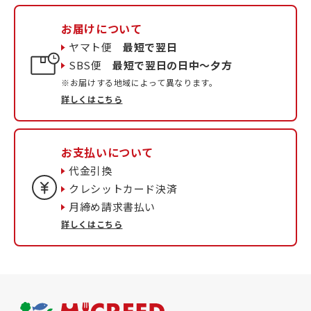
お届けについて
ヤマト便
最短で翌日
SBS便
最短で翌日の日中〜夕方
※お届けする地域によって異なります。
詳しくはこちら
お支払いについて
代金引換
クレシットカード決済
月締め請求書払い
詳しくはこちら