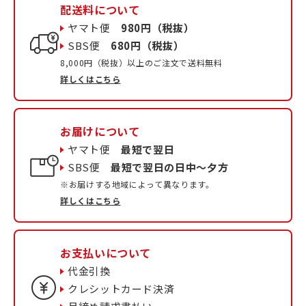
配送料について
ヤマト便
980円（税抜）
SBS便
680円（税抜）
8,000円（税抜）以上のご注文で送料無料
詳しくはこちら
お届けについて
ヤマト便
最短で翌日
SBS便
最短で翌日の日中〜夕方
※お届けする地域によって異なります。
詳しくはこちら
お支払いについて
代金引換
クレシットカード決済