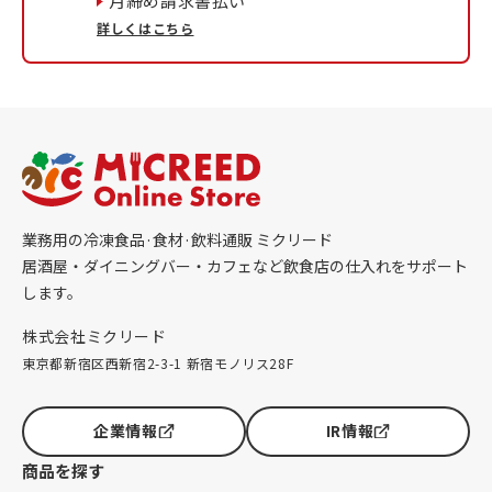
月締め請求書払い
詳しくはこちら
業務用の冷凍食品·食材·飲料通販 ミクリード
居酒屋・ダイニングバー・カフェなど飲食店の仕入れをサポート
します。
株式会社ミクリード
東京都新宿区西新宿2-3-1 新宿モノリス28F
企業情報
IR情報
商品を探す