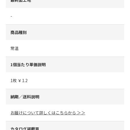
-
商品種別
常温
1個当たり単価説明
1枚 ￥1.2
納期／送料説明
お届けについて詳しくはこちらから ＞＞
カタログ掲載頁