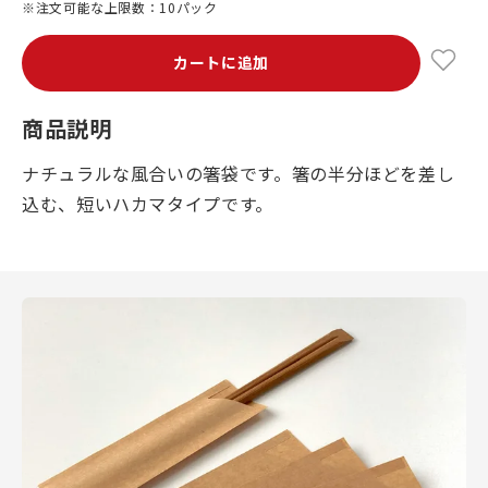
※注文可能な上限数：10パック
カートに追加
商品説明
ナチュラルな風合いの箸袋です。箸の半分ほどを差し
込む、短いハカマタイプです。