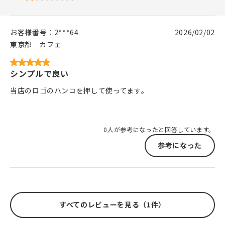
お客様番号：
2***64
2026/02/02
東京都
カフェ
シンプルで良い
当店のロゴのハンコを押して使ってます。
0人が参考になったと回答しています。
参考になった
すべてのレビューを見る（1件）