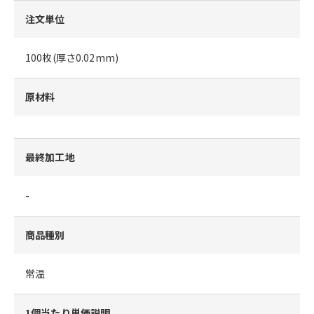
注文単位
100枚(厚さ0.02mm)
原材料
最終加工地
-
商品種別
常温
1個当たり単価説明