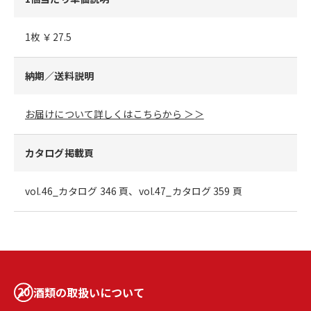
1枚 ￥27.5
納期／送料説明
お届けについて詳しくはこちらから ＞＞
カタログ掲載頁
vol.46_カタログ 346 頁、vol.47_カタログ 359 頁
酒類の取扱いについて