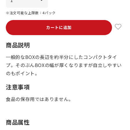
※注文可能な上限数：4パック
カートに追加
商品説明
一般的なBOXの長辺を約半分にしたコンパクトタイ
プ。そのぶんBOXの幅が厚くなりますが自立しやすい
のもポイント。
注意事項
食品の保存用ではありません。
商品属性