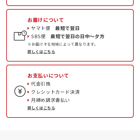
お届けについて
ヤマト便
最短で翌日
SBS便
最短で翌日の日中〜夕方
※お届けする地域によって異なります。
詳しくはこちら
お支払いについて
代金引換
クレシットカード決済
月締め請求書払い
詳しくはこちら