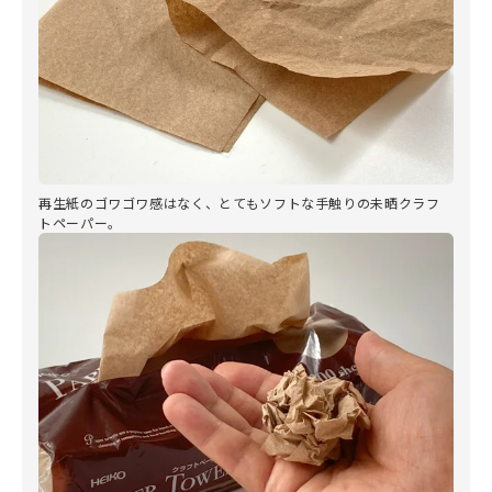
再生紙のゴワゴワ感はなく、とてもソフトな手触りの未晒クラフ
トペーパー。