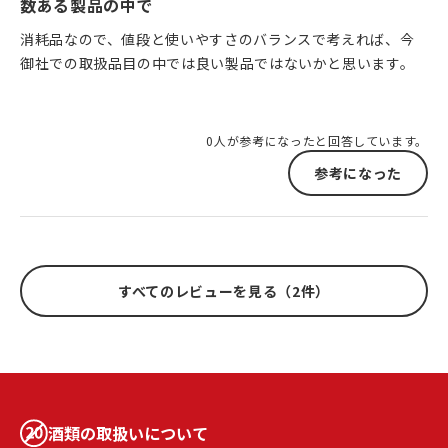
数ある製品の中で
消耗品なので、値段と使いやすさのバランスで考えれば、今
御社での取扱品目の中では良い製品ではないかと思います。
0人が参考になったと回答しています。
参考になった
すべてのレビューを見る（2件）
酒類の取扱いについて