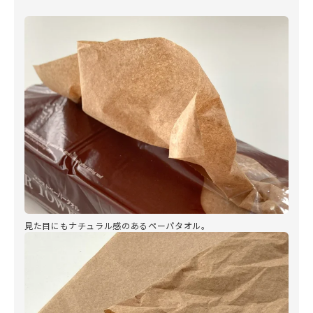
見た目にもナチュラル感のあるペーパタオル。