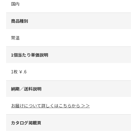
国内
商品種別
常温
1個当たり単価説明
1枚 ￥.6
納期／送料説明
お届けについて詳しくはこちらから ＞＞
カタログ掲載頁