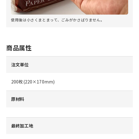
使用後は小さくまとまって、ごみがかさばりません。
商品属性
注文単位
200枚(220×170mm)
原材料
最終加工地