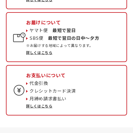
お届けについて
ヤマト便
最短で翌日
SBS便
最短で翌日の日中〜夕方
※お届けする地域によって異なります。
詳しくはこちら
お支払いについて
代金引換
クレシットカード決済
月締め請求書払い
詳しくはこちら