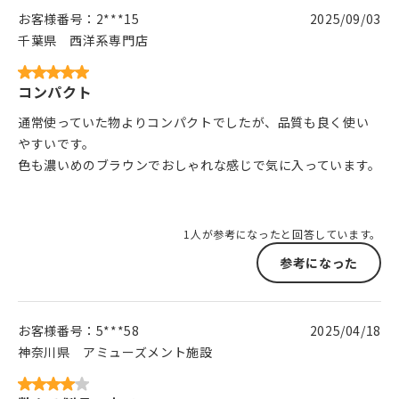
お客様番号：
2***15
2025/09/03
千葉県
西洋系専門店
コンパクト
通常使っていた物よりコンパクトでしたが、品質も良く使い
やすいです。
色も濃いめのブラウンでおしゃれな感じで気に入っています。
1人が参考になったと回答しています。
参考になった
お客様番号：
5***58
2025/04/18
神奈川県
アミューズメント施設