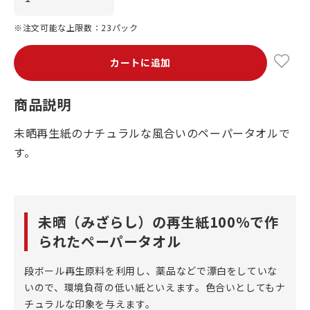
※注文可能な上限数：23パック
カートに追加
商品説明
未晒再生紙のナチュラルな風合いのペーパータオルで
す。
未晒（みざらし）の再生紙100%で作
られたペーパータオル
段ボール再生原料を利用し、薬品などで漂白をしていな
いので、環境負荷の低い紙といえます。色合いとしてもナ
チュラルな印象を与えます。