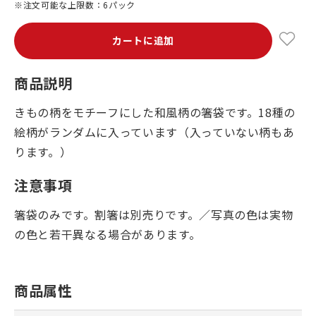
※注文可能な上限数：6パック
カートに追加
商品説明
きもの柄をモチーフにした和風柄の箸袋です。18種の
絵柄がランダムに入っています（入っていない柄もあ
ります。）
注意事項
箸袋のみです。割箸は別売りです。／写真の色は実物
の色と若干異なる場合があります。
商品属性