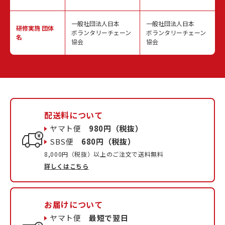
一般社団法人日本
一般社団法人日本
研修実施
団体
ボランタリーチェーン
ボランタリーチェーン
名
協会
協会
配送料について
ヤマト便
980円（税抜）
SBS便
680円（税抜）
8,000円（税抜）以上のご注文で送料無料
詳しくはこちら
お届けについて
ヤマト便
最短で翌日