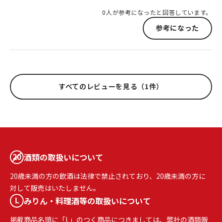
0人が参考になったと回答しています。
参考になった
すべてのレビューを見る（1件）
酒類の取扱いについて
20歳未満の方の飲酒は法律で禁止されており、20歳未満の方に
対して販売はいたしません。
みりん・料理酒等の取扱いについて
掲載商品名頭に「L」のつく商品につきましては、弊社の酒類販