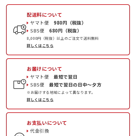
配送料について
ヤマト便
980円（税抜）
SBS便
680円（税抜）
8,000円（税抜）以上のご注文で送料無料
詳しくはこちら
お届けについて
ヤマト便
最短で翌日
SBS便
最短で翌日の日中〜夕方
※お届けする地域によって異なります。
詳しくはこちら
お支払いについて
代金引換