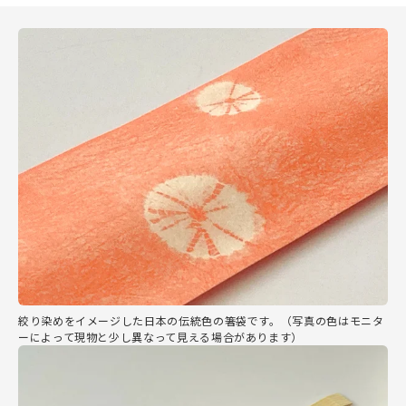
絞り染めをイメージした日本の伝統色の箸袋です。（写真の色はモニタ
ーによって現物と少し異なって見える場合があります）