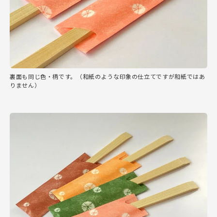
裏面も同じ色・柄です。（和紙のような印象の仕立てですが和紙ではあ
りません）