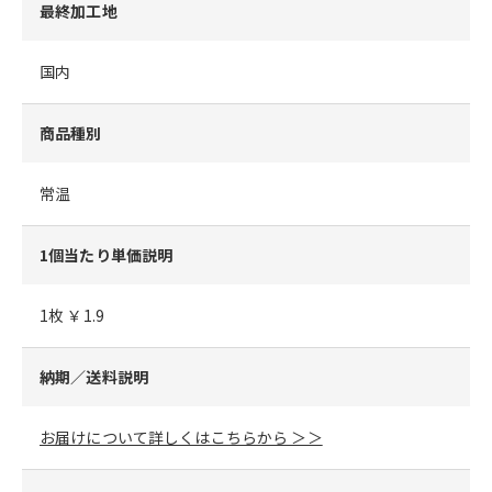
最終加工地
国内
商品種別
常温
1個当たり単価説明
1枚 ￥1.9
納期／送料説明
お届けについて詳しくはこちらから ＞＞