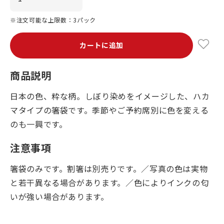
※注文可能な上限数：3パック
カートに追加
商品説明
日本の色、粋な柄。しぼり染めをイメージした、ハカ
マタイプの箸袋です。季節やご予約席別に色を変える
のも一興です。
注意事項
箸袋のみです。割箸は別売りです。／写真の色は実物
と若干異なる場合があります。／色によりインクの匂
いが強い場合があります。