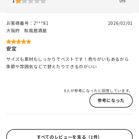
1
0
件
お客様番号：
2***81
2026/02/01
大阪府
和風居酒屋
安定
サイズも素材もしっかりでベストです！色ちがいもあるから
季節や雰囲気などで替えたりできるのがいい
0人が参考になったと回答しています。
参考になった
すべてのレビューを見る（1件）