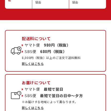
協会
協会
配送料について
ヤマト便
980円（税抜）
SBS便
680円（税抜）
8,000円（税抜）以上のご注文で送料無料
詳しくはこちら
お届けについて
ヤマト便
最短で翌日
SBS便
最短で翌日の日中〜夕方
※お届けする地域によって異なります。
詳しくはこちら