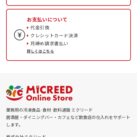
お支払いについて
代金引換
クレシットカード決済
月締め請求書払い
詳しくはこちら
業務用の冷凍食品·食材·飲料通販 ミクリード
居酒屋・ダイニングバー・カフェなど飲食店の仕入れをサポート
します。
株式会社ミクリード