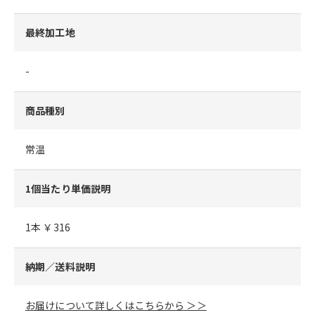
最終加工地
-
商品種別
常温
1個当たり単価説明
1本 ￥316
納期／送料説明
お届けについて詳しくはこちらから ＞＞