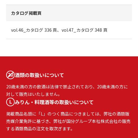
カタログ掲載頁
vol.46_カタログ 336 頁、vol.47_カタログ 348 頁
酒類の取扱いについて
20歳未満の方の飲酒は法律で禁止されており、20歳未満の方に
対して販売はいたしません。
みりん・料理酒等の取扱いについて
掲載商品名頭に「L」のつく商品につきましては、弊社の酒類販
売媒介業免許に基づき、弊社が国分グループ本社株式会社の販売
する酒類商品の注文を取次ぎます。