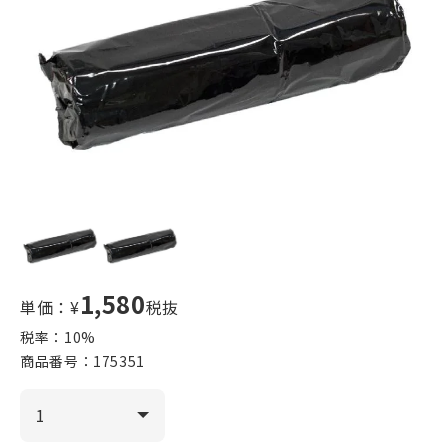
1,580
単価：¥
税抜
税率：
10
%
商品番号：
175351