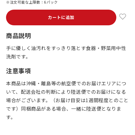
※注文可能な上限数：6パック
カートに追加
商品説明
手に優しく油汚れをすっきり落とす食器・野菜用中性
洗剤です。
注意事項
本商品は沖縄・離島等の航空便でのお届けエリアにつ
いて、配送会社の判断により陸送便でのお届けになる
場合がございます。（お届け目安は1週間程度とのこと
です）同梱商品がある場合、一緒に陸送便となりま
す。