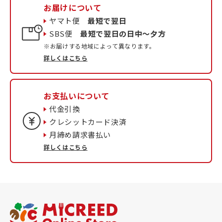
お届けについて
ヤマト便
最短で翌日
SBS便
最短で翌日の日中〜夕方
※お届けする地域によって異なります。
詳しくはこちら
お支払いについて
代金引換
クレシットカード決済
月締め請求書払い
詳しくはこちら