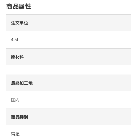
商品属性
注文単位
4.5L
原材料
最終加工地
国内
商品種別
常温