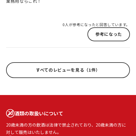
業務用ならこれ！
0人が参考になったと回答しています。
参考になった
すべてのレビューを見る（1件）
酒類の取扱いについて
20歳未満の方の飲酒は法律で禁止されており、20歳未満の方に
対して販売はいたしません。