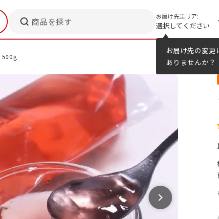
お届け先エリア:
商品を探す
選択してください
メニューのヒント
カタログ
お届け先の変更
500g
ありませんか？