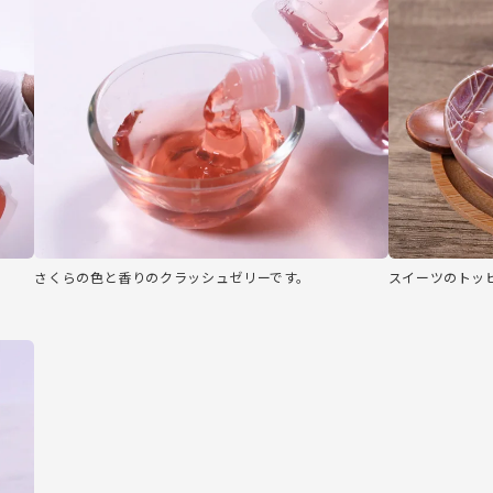
さくらの色と香りのクラッシュゼリーです。
スイーツのトッ