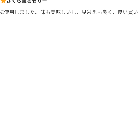
さくら薫るゼリー
に使用しました。味も美味しいし、見栄えも良く、良い買い