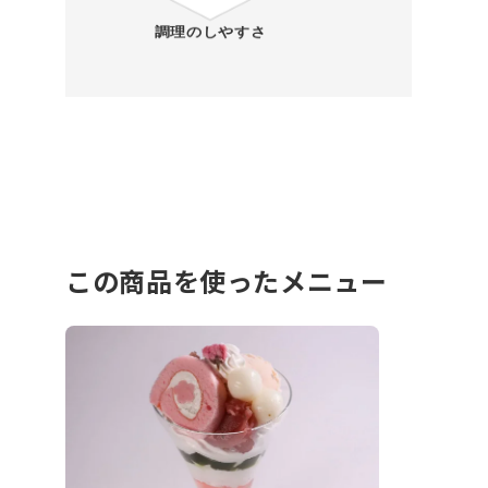
この商品を使ったメニュー