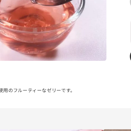
使用のフルーティーなゼリーです。