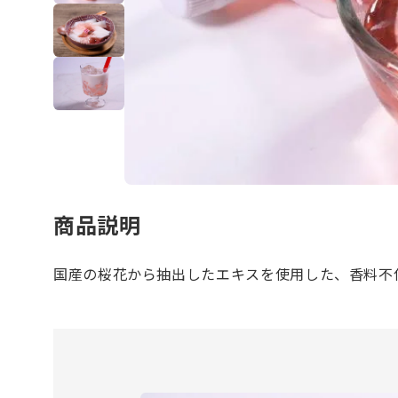
商品説明
国産の桜花から抽出したエキスを使用した、香料不