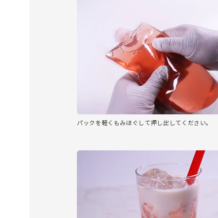
パックを軽くもみほぐして押し出してください。