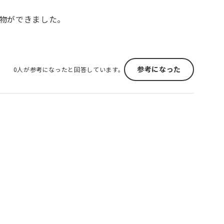
物ができました。
参考になった
0人が参考になったと回答しています。