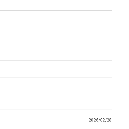
2026/02/28