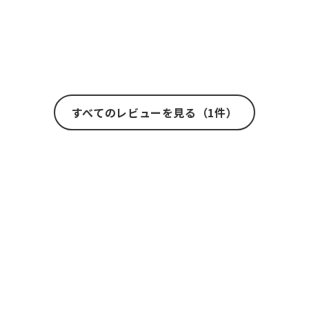
すべてのレビューを見る（1件）