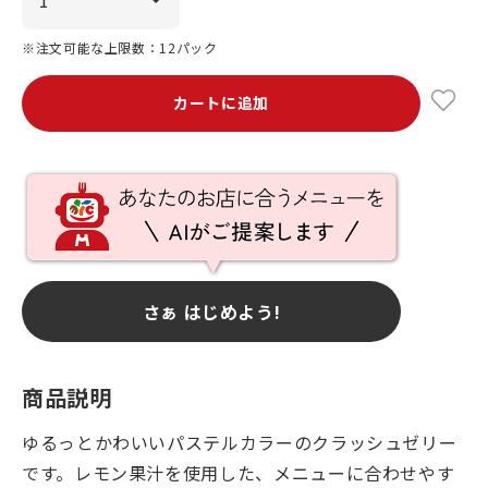
※注文可能な上限数：12パック
カートに追加
さぁ はじめよう!
商品説明
ゆるっとかわいいパステルカラーのクラッシュゼリー
です。レモン果汁を使用した、メニューに合わせやす