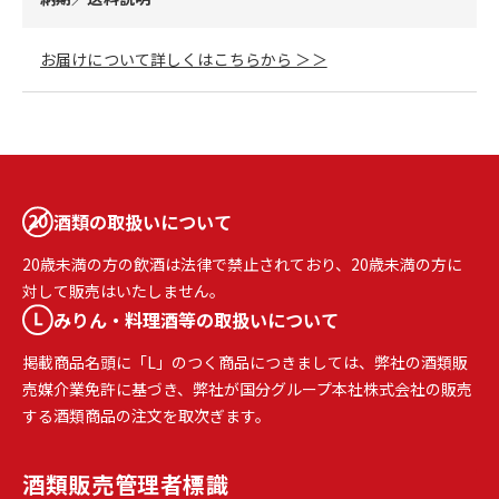
お届けについて詳しくはこちらから ＞＞
酒類の取扱いについて
20歳未満の方の飲酒は法律で禁止されており、20歳未満の方に
対して販売はいたしません。
みりん・料理酒等の取扱いについて
掲載商品名頭に「L」のつく商品につきましては、弊社の酒類販
売媒介業免許に基づき、弊社が国分グループ本社株式会社の販売
する酒類商品の注文を取次ぎます。
酒類販売
管理者標識