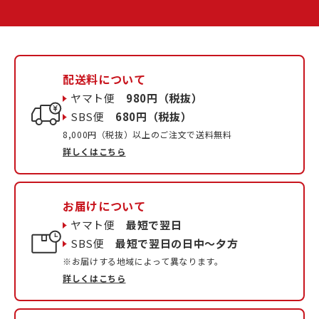
配送料について
ヤマト便
980円（税抜）
SBS便
680円（税抜）
8,000円（税抜）以上のご注文で送料無料
詳しくはこちら
お届けについて
ヤマト便
最短で翌日
SBS便
最短で翌日の日中〜夕方
※お届けする地域によって異なります。
詳しくはこちら