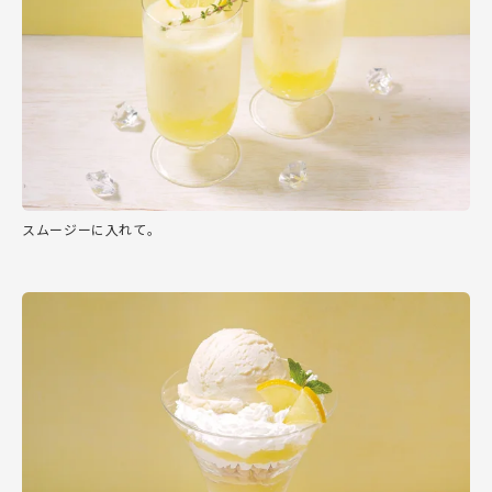
スムージーに入れて。