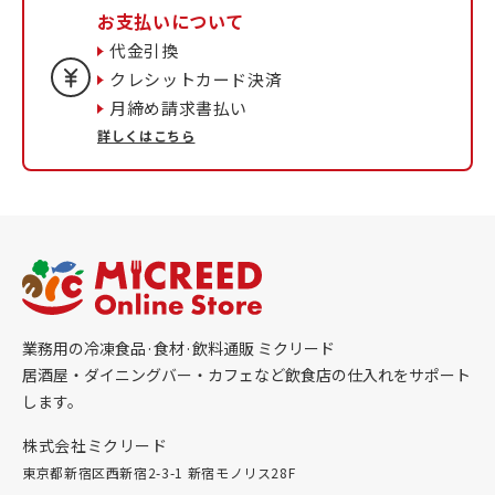
お支払いについて
代金引換
クレシットカード決済
月締め請求書払い
詳しくはこちら
業務用の冷凍食品·食材·飲料通販 ミクリード
居酒屋・ダイニングバー・カフェなど飲食店の仕入れをサポート
します。
株式会社ミクリード
東京都新宿区西新宿2-3-1 新宿モノリス28F