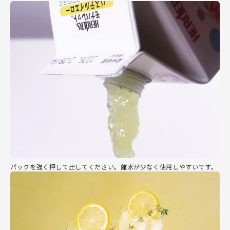
パックを強く押して出してください。離水が少なく使用しやすいです。