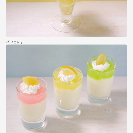
パフェに。