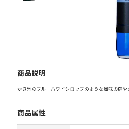
商品説明
かき氷のブルーハワイシロップのような風味の鮮や
商品属性