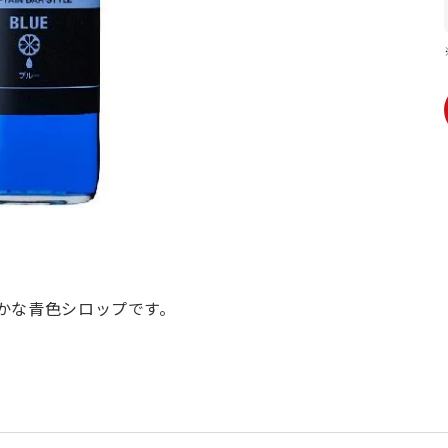
かな青色シロップです。