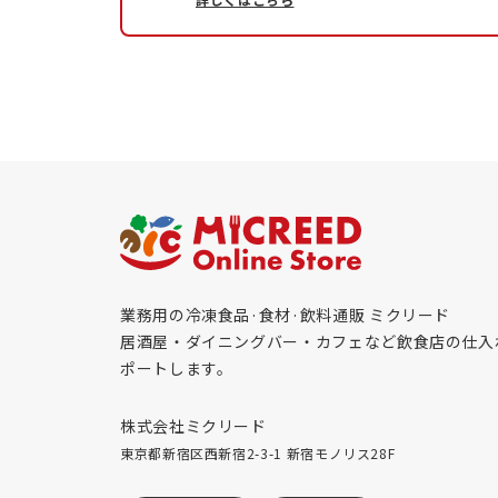
業務用の冷凍食品·食材·飲料通販 ミクリード
居酒屋・ダイニングバー・カフェなど飲食店の仕入
ポートします。
株式会社ミクリード
東京都新宿区西新宿2-3-1 新宿モノリス28F