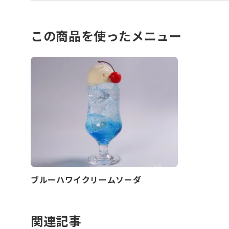
この商品を使ったメニュー
ブルーハワイクリームソーダ
関連記事