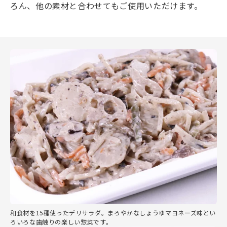
ろん、他の素材と合わせてもご使用いただけます。
和食材を15種使ったデリサラダ。まろやかなしょうゆマヨネーズ味とい
ろいろな歯触りの楽しい惣菜です。