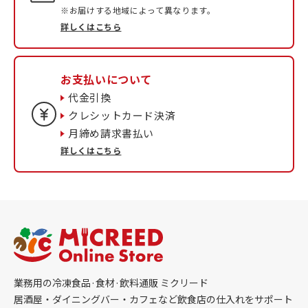
※お届けする地域によって異なります。
詳しくはこちら
お支払いについて
代金引換
クレシットカード決済
月締め請求書払い
詳しくはこちら
業務用の冷凍食品·食材·飲料通販 ミクリード
居酒屋・ダイニングバー・カフェなど飲食店の仕入れをサポート