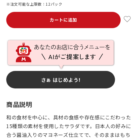
※注文可能な上限数：12パック
カートに追加
さぁ はじめよう!
商品説明
和の食材を中心に、具材の食感や存在感にこだわった
15種類の素材を使用したサラダです。日本人の好みに
合う醤油入りのマヨネーズ仕立てで、そのままはもち