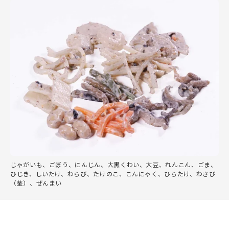
じゃがいも、ごぼう、にんじん、大黒くわい、大豆、れんこん、ごま、
ひじき、しいたけ、わらび、たけのこ、こんにゃく、ひらたけ、わさび
（茎）、ぜんまい