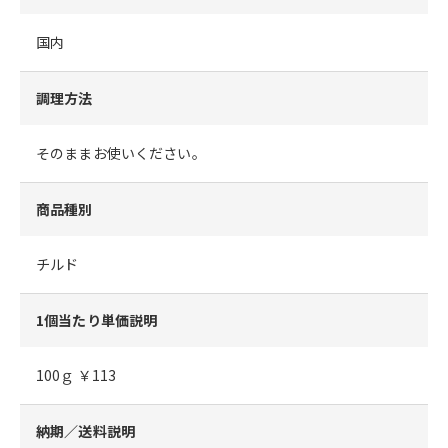
国内
調理方法
そのままお使いください。
商品種別
チルド
1個当たり単価説明
100ｇ ￥113
納期／送料説明