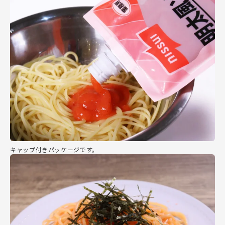
キャップ付きパッケージです。