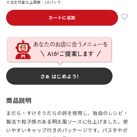
※注文可能な上限数：10パック
カートに追加
さぁ はじめよう!
商品説明
まだら・すけそうだらの卵を使用し、独自のレシピ・
製法で粒子感のある明太風ソースに仕上げました。使
いやすいキャップ付きのパッケージです。パスタやポ