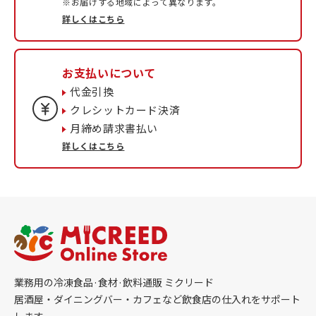
※お届けする地域によって異なります。
詳しくはこちら
お支払いについて
代金引換
クレシットカード決済
月締め請求書払い
詳しくはこちら
業務用の冷凍食品·食材·飲料通販 ミクリード
居酒屋・ダイニングバー・カフェなど飲食店の仕入れをサポート
します。