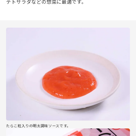
テトサラダなどの惣菜に最適です。
たらこ粒入りの明太調味ソースです。