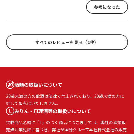
参考になった
すべてのレビューを見る（2件）
酒類の取扱いについて
20歳未満の方の飲酒は法律で禁止されており、20歳未満の方に
対して販売はいたしません。
みりん・料理酒等の取扱いについて
掲載商品名頭に「L」のつく商品につきましては、弊社の酒類販
売媒介業免許に基づき、弊社が国分グループ本社株式会社の販売