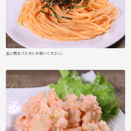
主に明太パスタにお使いください。