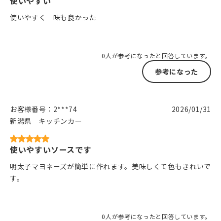
使いやすい
使いやすく 味も良かった
0人が参考になったと回答しています。
参考になった
お客様番号：
2***74
2026/01/31
新潟県
キッチンカー
使いやすいソースです
明太子マヨネーズが簡単に作れます。美味しくて色もきれいで
す。
0人が参考になったと回答しています。