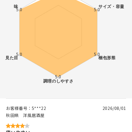
お客様番号：
5***22
2026/08/01
秋田県
洋風居酒屋