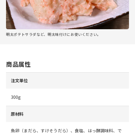
明太ポテトサラダなど、明太味付けにお使いください。
商品属性
注文単位
300g
原材料
魚卵（まだら、すけそうだら）、食塩、はっ酵調味料、で