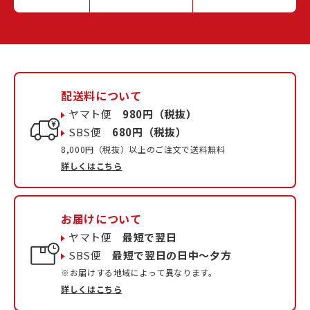
配送料について
ヤマト便
980円（税抜）
SBS便
680円（税抜）
8,000円（税抜）以上のご注文で送料無料
詳しくはこちら
お届けについて
ヤマト便
最短で翌日
SBS便
最短で翌日の日中〜夕方
※お届けする地域によって異なります。
詳しくはこちら