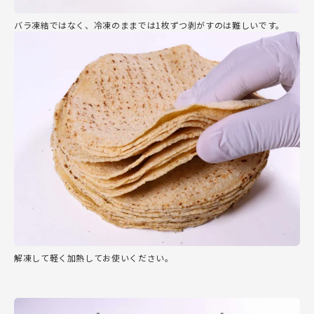
バラ凍結ではなく、冷凍のままでは1枚ずつ剥がすのは難しいです。
解凍して軽く加熱してお使いください。