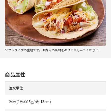
ソフトタイプの生地です。お好みの具材をのせて楽しんでください。
商品属性
注文単位
24枚(1枚約15g/φ約15cm)