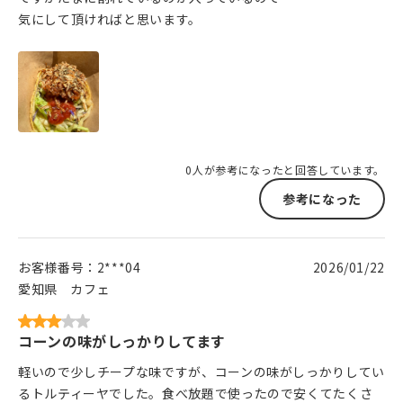
気にして頂ければと思います。
0人が参考になったと回答しています。
参考になった
お客様番号：
2***04
2026/01/22
愛知県
カフェ
コーンの味がしっかりしてます
軽いので少しチープな味ですが、コーンの味がしっかりしてい
るトルティーヤでした。食べ放題で使ったので安くてたくさ