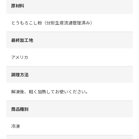
原材料
とうもろこし粉（分別生産流通管理済み）
最終加工地
アメリカ
調理方法
解凍後、軽く加熱してお使いください。
商品種別
冷凍