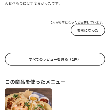
ん食べるのには丁度良かったです。
0人が参考になったと回答しています。
参考になった
すべてのレビューを見る（2件）
この商品を使ったメニュー