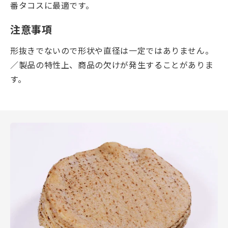
番タコスに最適です。
注意事項
形抜きでないので形状や直径は一定ではありません。
／製品の特性上、商品の欠けが発生することがありま
す。