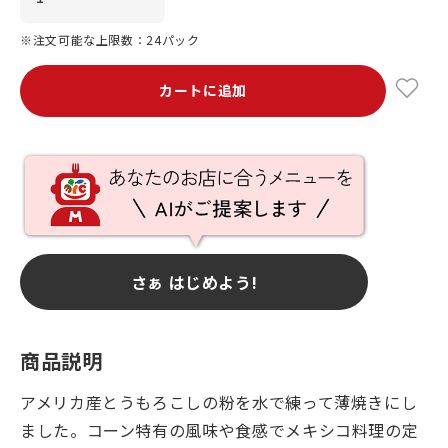
※注文可能な上限数：24パック
カートに追加
さぁ はじめよう!
商品説明
アメリカ産とうもろこしの粉を水で練って薄焼きにし
ました。コーン特有の風味や食感でメキシコ料理の定