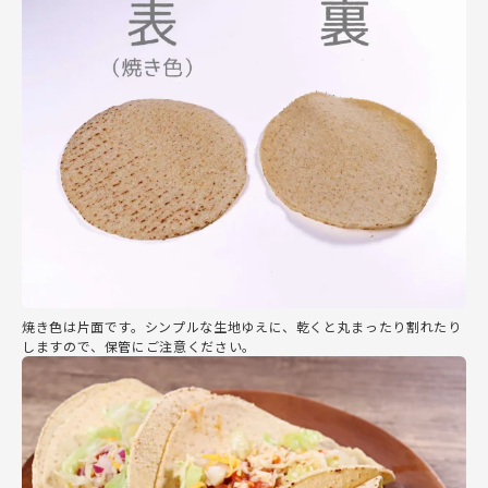
焼き色は片面です。シンプルな生地ゆえに、乾くと丸まったり割れたり
しますので、保管にご注意ください。