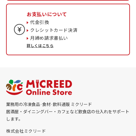
お支払いについて
代金引換
クレシットカード決済
月締め請求書払い
詳しくはこちら
業務用の冷凍食品·食材·飲料通販 ミクリード
居酒屋・ダイニングバー・カフェなど飲食店の仕入れをサポート
します。
株式会社ミクリード