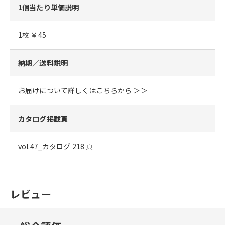
1個当たり単価説明
1枚 ￥45
納期／送料説明
お届けについて詳しくはこちらから ＞＞
カタログ掲載頁
vol.47_カタログ 218 頁
レビュー