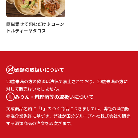
簡単乗せて包むだけ♪コーン
トルティーヤタコス
酒類の取扱いについて
20歳未満の方の飲酒は法律で禁止されており、20歳未満の方に
対して販売はいたしません。
みりん・料理酒等の取扱いについて
掲載商品名頭に「L」のつく商品につきましては、弊社の酒類販
売媒介業免許に基づき、弊社が国分グループ本社株式会社の販売
する酒類商品の注文を取次ぎます。