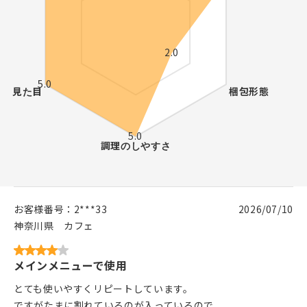
お客様番号：
2***33
2026/07/10
神奈川県
カフェ
メインメニューで使用
とても使いやすくリピートしています。
ですがたまに割れているのが入っているので