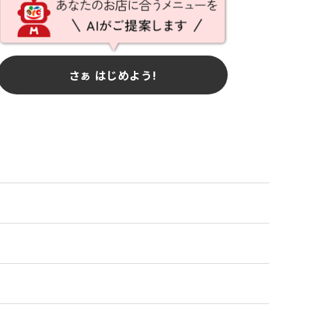
さぁ はじめよう!