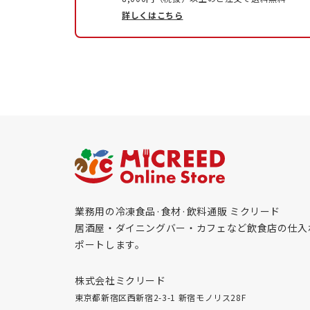
詳しくはこちら
業務用の冷凍食品·食材·飲料通販 ミクリード
居酒屋・ダイニングバー・カフェなど飲食店の仕入
ポートします。
株式会社ミクリード
東京都新宿区西新宿2-3-1 新宿モノリス28F