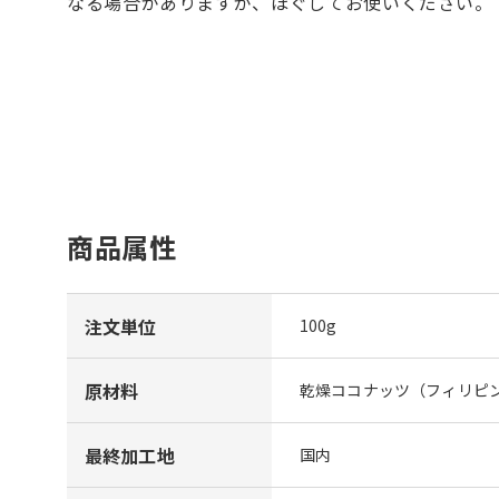
なる場合がありますが、ほぐしてお使いください。
商品属性
注文単位
100g
原材料
乾燥ココナッツ（フィリピ
最終加工地
国内