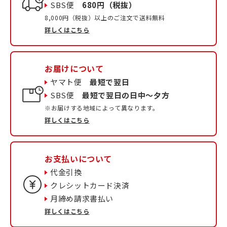
SBS便
680円（税抜）
8,000円（税抜）以上のご注文で送料無料
詳しくはこちら
お届けについて
ヤマト便
最短で翌日
SBS便
最短で翌日の日中〜夕方
※お届けする地域によって異なります。
詳しくはこちら
お支払いについて
代金引換
クレシットカード決済
月締め請求書払い
詳しくはこちら