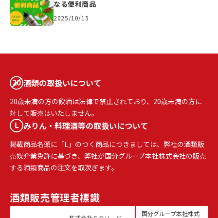
なる便利商品
2025/10/15
酒類の取扱いについて
20歳未満の方の飲酒は法律で禁止されており、20歳未満の方に
対して販売はいたしません。
みりん・料理酒等の取扱いについて
掲載商品名頭に「L」のつく商品につきましては、弊社の酒類販
売媒介業免許に基づき、弊社が国分グループ本社株式会社の販売
する酒類商品の注文を取次ぎます。
酒類販売
管理者標識
国分グループ本社株式
株式会社ミクリード