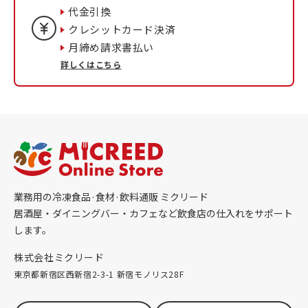
代金引換
クレシットカード決済
月締め請求書払い
詳しくはこちら
業務用の冷凍食品·食材·飲料通販 ミクリード
居酒屋・ダイニングバー・カフェなど飲食店の仕入れをサポート
します。
株式会社ミクリード
東京都新宿区西新宿2-3-1 新宿モノリス28F