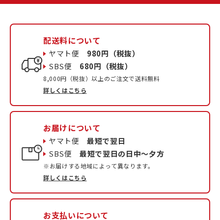
配送料について
ヤマト便
980円（税抜）
SBS便
680円（税抜）
8,000円（税抜）以上のご注文で送料無料
詳しくはこちら
お届けについて
ヤマト便
最短で翌日
SBS便
最短で翌日の日中〜夕方
※お届けする地域によって異なります。
詳しくはこちら
お支払いについて