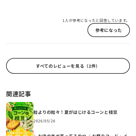
1人が参考になったと回答しています。
参考になった
すべてのレビューを見る（2件）
関連記事
粒よりの粒々！夏がはじけるコーンと枝豆
2026/05/26