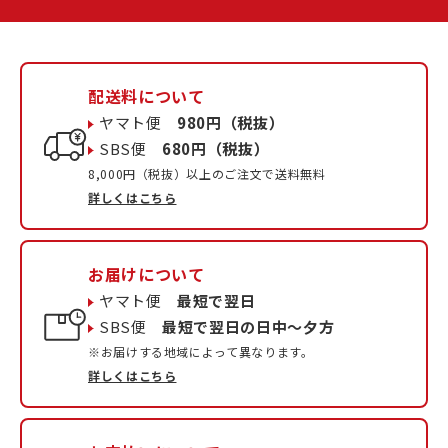
配送料について
ヤマト便
980円（税抜）
SBS便
680円（税抜）
8,000円（税抜）以上のご注文で送料無料
詳しくはこちら
お届けについて
ヤマト便
最短で翌日
SBS便
最短で翌日の日中〜夕方
※お届けする地域によって異なります。
詳しくはこちら