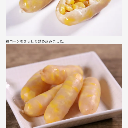
粒コーンをぎっしり詰め込みました。