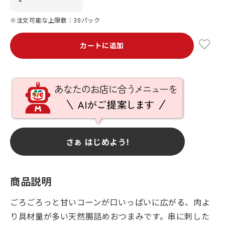
※注文可能な上限数：30パック
カートに追加
さぁ はじめよう!
商品説明
ごろごろっと甘いコーンが口いっぱいに広がる、肉よ
り具材量が多い天然腸詰めおつまみです。串に刺した