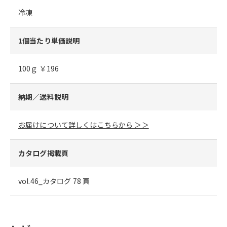
冷凍
1個当たり単価説明
100ｇ ￥196
納期／送料説明
お届けについて詳しくはこちらから ＞＞
カタログ掲載頁
vol.46_カタログ 78 頁