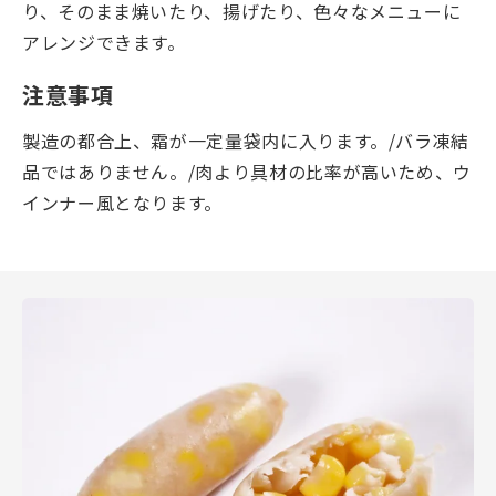
り、そのまま焼いたり、揚げたり、色々なメニューに
アレンジできます。
注意事項
製造の都合上、霜が一定量袋内に入ります。/バラ凍結
品ではありません。/肉より具材の比率が高いため、ウ
インナー風となります。