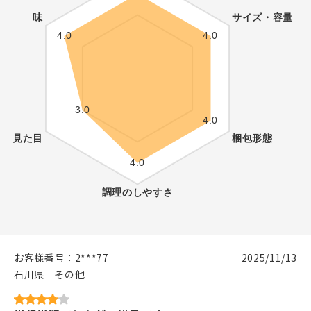
お客様番号：
2***77
2025/11/13
石川県
その他