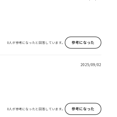
参考になった
0人が参考になったと回答しています。
2025/09/02
参考になった
0人が参考になったと回答しています。