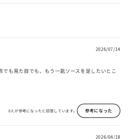
2026/07/14
点でも見た目でも、もう一匙ソースを足したいとこ
参考になった
0人が参考になったと回答しています。
2026/04/18