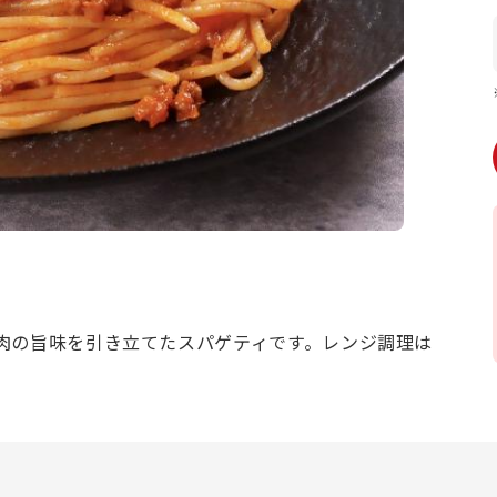
肉の旨味を引き立てたスパゲティです。レンジ調理は