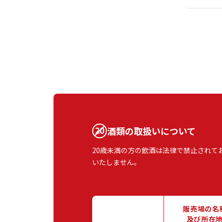
酒類の取扱いについて
20歳未満の方の飲酒は法律で禁止されて
いたしません。
販売場の名
及び所在