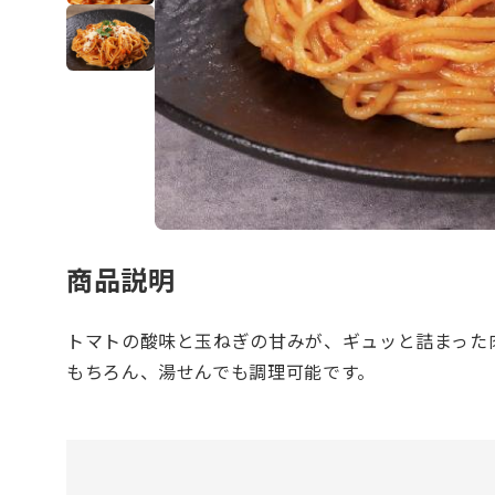
商品説明
トマトの酸味と玉ねぎの甘みが、ギュッと詰まった
もちろん、湯せんでも調理可能です。