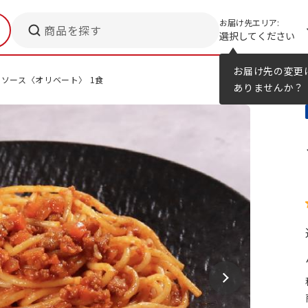
お届け先エリア:
商品を探す
選択してください
メニューのヒント
カタログ
お届け先の変更
ソース〈オリベート〉 1食
ありませんか？