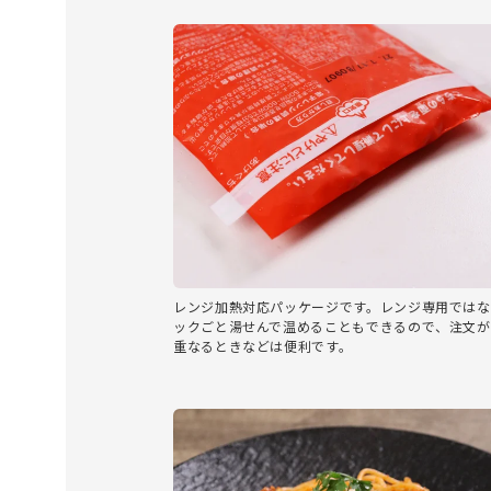
レンジ加熱対応パッケージです。レンジ専用ではな
ックごと湯せんで温めることもできるので、注文が
重なるときなどは便利です。