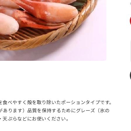
を食べやすく殻を取り除いたポーションタイプです。
きがあります）品質を保持するためにグレーズ（氷の
・天ぷらなどにお使いください。