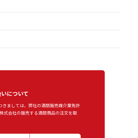
扱いについて
つきましては、弊社の酒類販売媒介業免許
株式会社の販売する酒類商品の注文を取