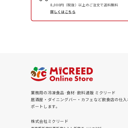
8,000円（税抜）以上のご注文で送料無料
詳しくはこちら
業務用の冷凍食品·食材·飲料通販 ミクリード
居酒屋・ダイニングバー・カフェなど飲食店の仕入
ポートします。
株式会社ミクリード