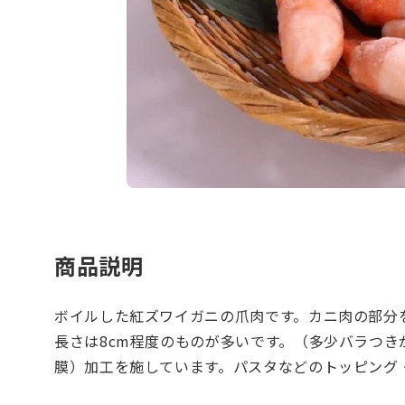
商品説明
ボイルした紅ズワイガニの爪肉です。カニ肉の部分
長さは8cm程度のものが多いです。（多少バラつ
膜）加工を施しています。パスタなどのトッピング