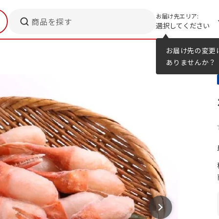
お届け先エリア:
商品を探す
選択してください
メニューのヒント
カタログ
お届け先の変更
ありませんか？