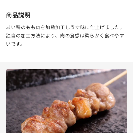
商品説明
あい鴨のもも肉を加熱加工しうす味に仕上げました。
独自の加工方法により、肉の食感は柔らかく食べやす
いです。