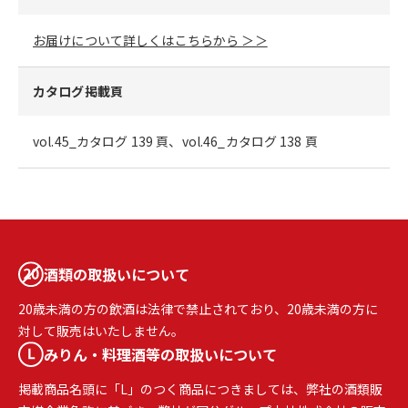
お届けについて詳しくはこちらから ＞＞
カタログ掲載頁
vol.45_カタログ 139 頁、vol.46_カタログ 138 頁
酒類の取扱いについて
20歳未満の方の飲酒は法律で禁止されており、20歳未満の方に
対して販売はいたしません。
みりん・料理酒等の取扱いについて
掲載商品名頭に「L」のつく商品につきましては、弊社の酒類販