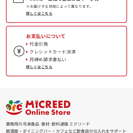
※お届けする地域によって異なります。
詳しくはこちら
お支払いについて
代金引換
クレシットカード決済
月締め請求書払い
詳しくはこちら
業務用の冷凍食品·食材·飲料通販 ミクリード
居酒屋・ダイニングバー・カフェなど飲食店の仕入れをサポート