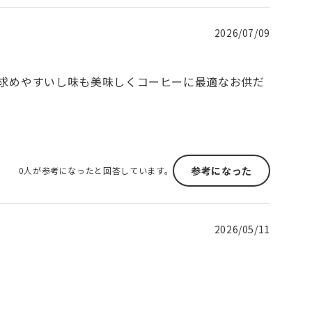
2026/07/09
求めやすいし味も美味しくコーヒーに最適なお供だ
参考になった
0人が参考になったと回答しています。
2026/05/11