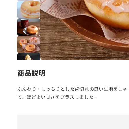
商品説明
ふんわり・もっちりとした歯切れの良い生地をしゃ
て、ほどよい甘さをプラスしました。