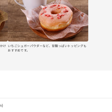
かけ
いちごシュガーパウダーなど、甘酸っぱいトッピングも
おすすめです。
m)