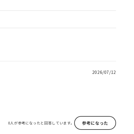
2026/07/12
参考になった
0人が参考になったと回答しています。