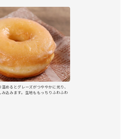
り温めるとグレーズがつややかに光り、
しみ込みます。生地ももっちりふわふわ