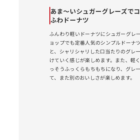
あま～いシュガーグレーズで
ふわドーナツ
ふんわり軽いドーナツにシュガーグレ
ョップでも定番人気のシンプルドーナ
と、シャリシャリした口当たりのグレ
けていく感じが楽しめます。また、軽
っそうふっくらもちもちになり、グレ
て、また別のおいしさが楽しめます。