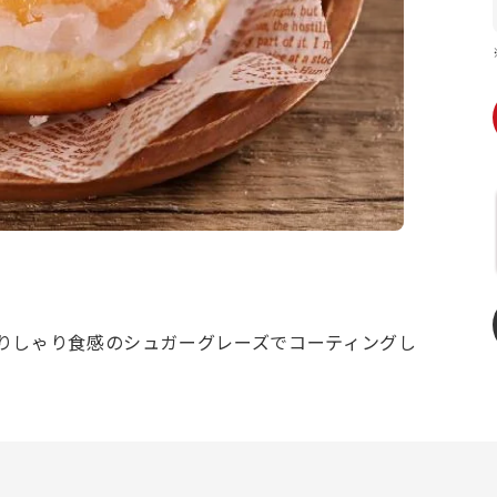
りしゃり食感のシュガーグレーズでコーティングし