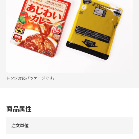
レンジ対応パッケージです。
商品属性
注文単位