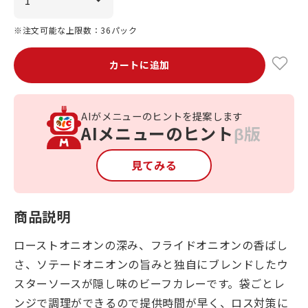
※注文可能な上限数：36パック
カートに追加
AIがメニューのヒントを提案します
AIメニューのヒント
β版
見てみる
商品説明
ローストオニオンの深み、フライドオニオンの香ばし
さ、ソテードオニオンの旨みと独自にブレンドしたウ
スターソースが隠し味のビーフカレーです。袋ごとレ
ンジで調理ができるので提供時間が早く、ロス対策に