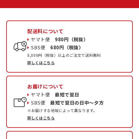
配送料について
ヤマト便
980円（税抜）
SBS便
680円（税抜）
8,000円（税抜）以上のご注文で送料無料
詳しくはこちら
お届けについて
ヤマト便
最短で翌日
SBS便
最短で翌日の日中〜夕方
※お届けする地域によって異なります。
詳しくはこちら