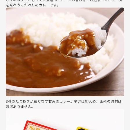
を味わうこだわりのカレーです。
3種のたまねぎが織りなす甘みのカレー。辛さは抑えめ。固形の具材は
ほぼありません。