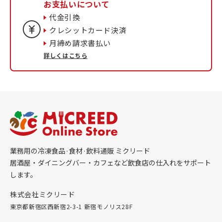
お支払いについて
代金引換
クレシットカード決済
月締め請求書払い
詳しくはこちら
業務用の冷凍食品·食材·飲料通販 ミクリード
居酒屋・ダイニングバー・カフェなど飲食店の仕入れをサポート
します。
株式会社ミクリード
東京都新宿区西新宿2-3-1 新宿モノリス28F