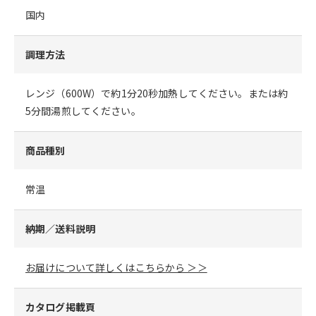
国内
調理方法
レンジ（600W）で約1分20秒加熱してください。または約
5分間湯煎してください。
商品種別
常温
納期／送料説明
お届けについて詳しくはこちらから ＞＞
カタログ掲載頁