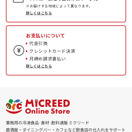
※お届けする地域によって異なります。
詳しくはこちら
お支払いについて
代金引換
クレシットカード決済
月締め請求書払い
詳しくはこちら
業務用の冷凍食品·食材·飲料通販 ミクリード
居酒屋・ダイニングバー・カフェなど飲食店の仕入れをサポート