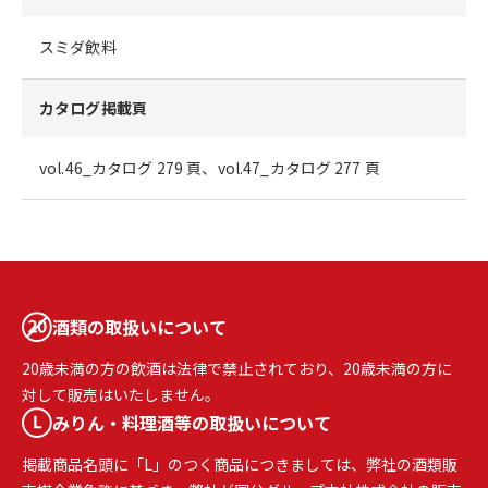
スミダ飲料
カタログ掲載頁
vol.46_カタログ 279 頁、vol.47_カタログ 277 頁
酒類の取扱いについて
20歳未満の方の飲酒は法律で禁止されており、20歳未満の方に
対して販売はいたしません。
みりん・料理酒等の取扱いについて
掲載商品名頭に「L」のつく商品につきましては、弊社の酒類販