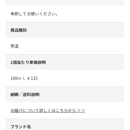
希釈してお使いください。
商品種別
常温
1個当たり単価説明
100ｍｌ ￥115
納期／送料説明
お届けについて詳しくはこちらから ＞＞
ブランド名