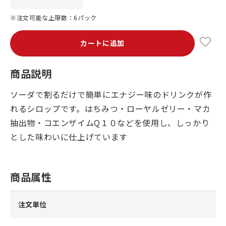
※注文可能な上限数：6パック
カートに追加
商品説明
ソーダで割るだけで簡単にエナジー味のドリンクが作
れるシロップです。はちみつ・ローヤルゼリー・マカ
抽出物・コエンザイムQ１０などを使用し、しっかり
とした味わいに仕上げています
商品属性
注文単位