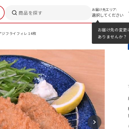
お届け先エリア:
商品を探す
選択してください
メニューのヒント
カタログ
お届け先の変更
ジフライフィレ 14枚
ありませんか？