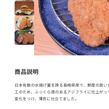
商品説明
日本有数の水揚げ量を誇る長崎県産で、鮮度の良い
工のため、ふっくら感のあるアジフライに仕上がっ
変化をつけ、薄衣に仕立てました。