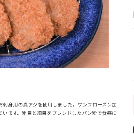
お刺身用の真アジを使用しました。ワンフローズン加
ています。粗目と細目をブレンドしたパン粉で食感に