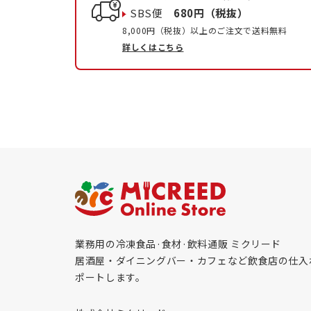
SBS便
680円（税抜）
8,000円（税抜）以上のご注文で送料無料
詳しくはこちら
業務用の冷凍食品·食材·飲料通販 ミクリード
居酒屋・ダイニングバー・カフェなど飲食店の仕入
ポートします。