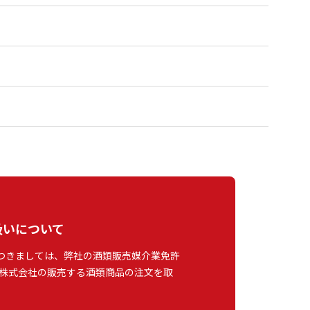
扱いについて
つきましては、弊社の酒類販売媒介業免許
株式会社の販売する酒類商品の注文を取