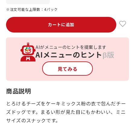
※注文可能な上限数：4パック
カートに追加
AIがメニューのヒントを提案します
AIメニューのヒント
β版
見てみる
商品説明
とろけるチーズをケーキミックス粉の衣で包んだチー
ズドッグです。まるい形が見た目にもかわいい、ミニ
サイズのスナックです。