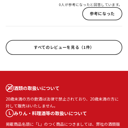
0人が参考になったと回答しています。
参考になった
すべてのレビューを見る（1件）
酒類の取扱いについて
20歳未満の方の飲酒は法律で禁止されており、20歳未満の方に
対して販売はいたしません。
みりん・料理酒等の取扱いについて
掲載商品名頭に「L」のつく商品につきましては、弊社の酒類販