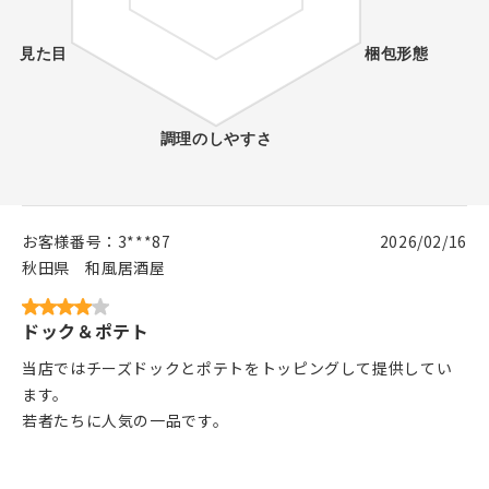
お客様番号：
3***87
2026/02/16
秋田県
和風居酒屋
ドック＆ポテト
当店ではチーズドックとポテトをトッピングして提供してい
ます。
若者たちに人気の一品です。