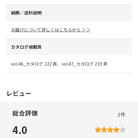
納期／送料説明
お届けについて詳しくはこちらから ＞＞
カタログ掲載頁
vol.46_カタログ 222 頁、vol.47_カタログ 219 頁
レビュー
総合評価
1
件
4.0