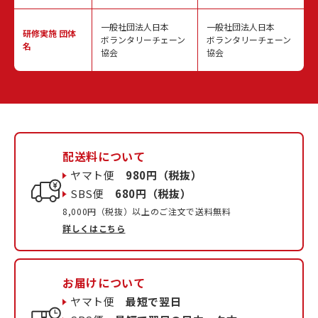
一般社団法人日本
一般社団法人日本
研修実施
団体
ボランタリーチェーン
ボランタリーチェーン
名
協会
協会
配送料について
ヤマト便
980円（税抜）
SBS便
680円（税抜）
8,000円（税抜）以上のご注文で送料無料
詳しくはこちら
お届けについて
ヤマト便
最短で翌日