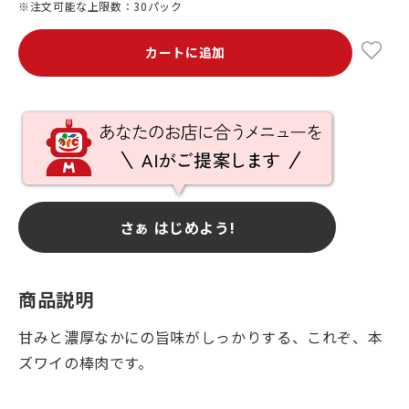
※注文可能な上限数：30パック
カートに追加
さぁ はじめよう!
商品説明
甘みと濃厚なかにの旨味がしっかりする、これぞ、本
ズワイの棒肉です。