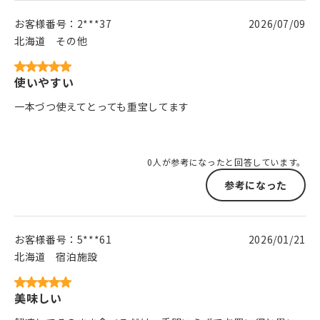
お客様番号：
2***37
2026/07/09
北海道
その他
使いやすい
一本づつ使えてとっても重宝してます
0人が参考になったと回答しています。
参考になった
お客様番号：
5***61
2026/01/21
北海道
宿泊施設
美味しい