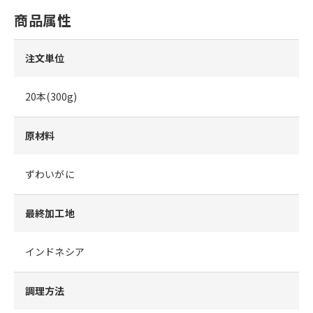
商品属性
注文単位
20本(300g)
原材料
ずわいがに
最終加工地
インドネシア
調理方法