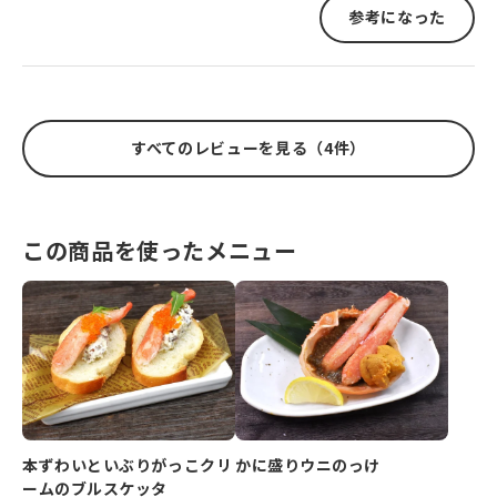
参考になった
すべてのレビューを見る（4件）
この商品を使ったメニュー
本ずわいといぶりがっこクリ
かに盛りウニのっけ
ームのブルスケッタ