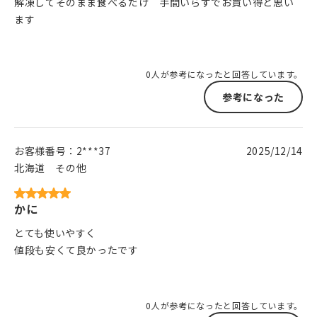
解凍してそのまま食べるだけ 手間いらずでお買い得と思い
ます
0人が参考になったと回答しています。
参考になった
お客様番号：
2***37
2025/12/14
北海道
その他
かに
とても使いやすく
値段も安くて良かったです
0人が参考になったと回答しています。