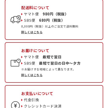
配送料について
ヤマト便
980円（税抜）
SBS便
680円（税抜）
8,000円（税抜）以上のご注文で送料無料
詳しくはこちら
お届けについて
ヤマト便
最短で翌日
SBS便
最短で翌日の日中〜夕方
※お届けする地域によって異なります。
詳しくはこちら
お支払いについて
代金引換
クレシットカード決済