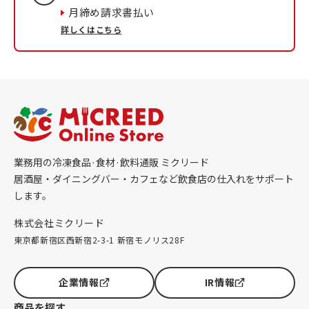
月締め請求書払い
詳しくはこちら
業務用の冷凍食品·食材·飲料通販 ミクリード
居酒屋・ダイニングバー・カフェなど飲食店の仕入れをサポート
します。
株式会社ミクリード
東京都新宿区西新宿2-3-1 新宿モノリス28F
企業情報
IR情報
商品を探す