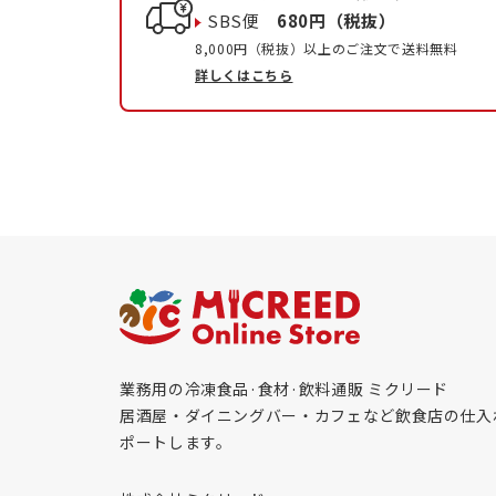
SBS便
680円（税抜）
8,000円（税抜）以上のご注文で送料無料
詳しくはこちら
業務用の冷凍食品·食材·飲料通販 ミクリード
居酒屋・ダイニングバー・カフェなど飲食店の仕入
ポートします。