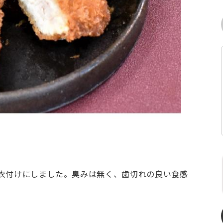
衣付けにしました。臭みは無く、歯切れの良い食感