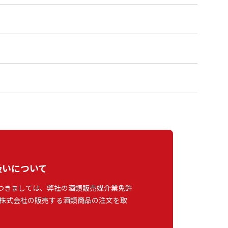
扱いについて
つきましては、弊社の酒類販売媒介業免許
株式会社の販売する酒類商品の注文を取