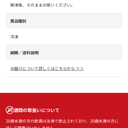
解凍後、そのままお使いください。
商品種別
冷凍
納期／送料説明
お届けについて詳しくはこちらから ＞＞
酒類の取扱いについて
20歳未満の方の飲酒は法律で禁止されており、20歳未満の方に
対して販売はいたしません。