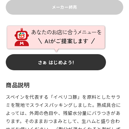
メーカー終売
さぁ はじめよう!
商品説明
スペインを代表する「イベリコ豚」を原料としたサラ
ミを現地でスライスパッキングしました。熟成具合に
よっては、外周の色目や、残留水分量にバラつきがあ
ります。そのままおつまみとして、生ハムと盛り合わ