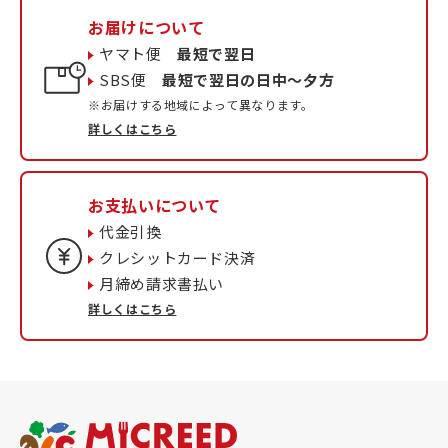
お届けについて
ヤマト便
最短で翌日
SBS便
最短で翌日の日中〜夕方
※お届けする地域によって異なります。
詳しくはこちら
お支払いについて
代金引換
クレシットカード決済
月締め請求書払い
詳しくはこちら