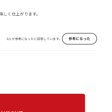
味しく仕上がります。
参考になった
0人が参考になったと回答しています。