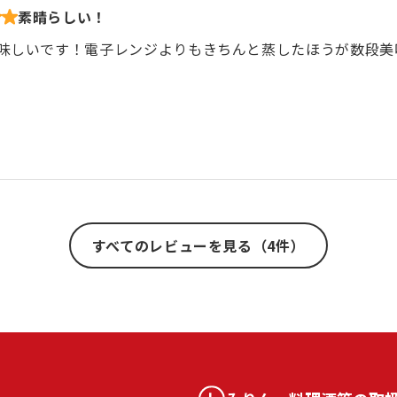
素晴らしい！
味しいです！電子レンジよりもきちんと蒸したほうが数段美
すべてのレビューを見る（4件）