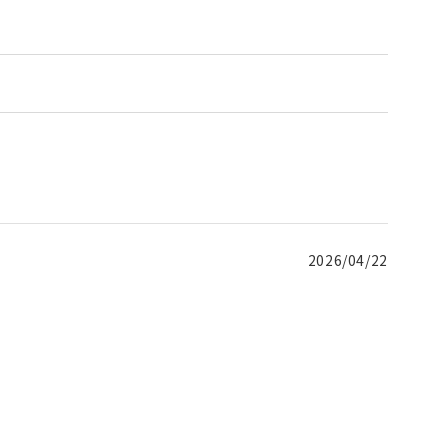
2026/04/22