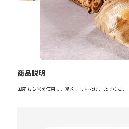
商品説明
国産もち米を使用し、鶏肉、しいたけ、たけのこ、