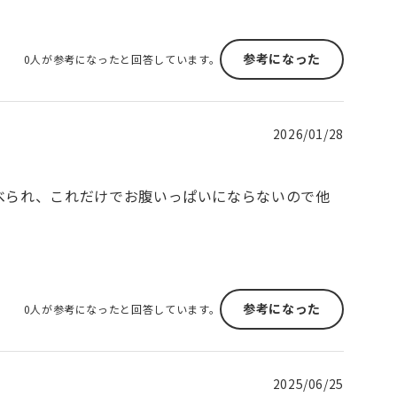
参考になった
0人が参考になったと回答しています。
2026/01/28
べられ、これだけでお腹いっぱいにならないので他
参考になった
0人が参考になったと回答しています。
2025/06/25