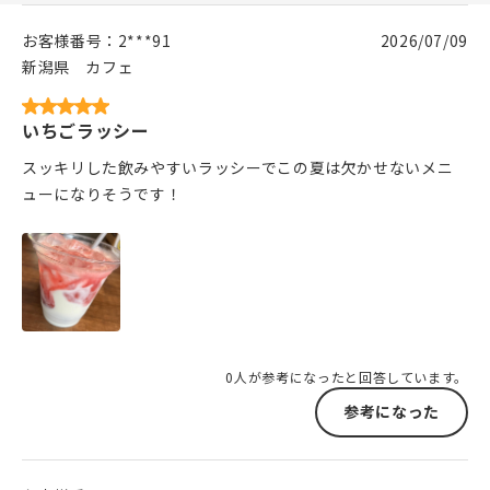
お客様番号：
2***91
2026/07/09
新潟県
カフェ
いちごラッシー
スッキリした飲みやすいラッシーでこの夏は欠かせないメニ
ューになりそうです！
0人が参考になったと回答しています。
参考になった