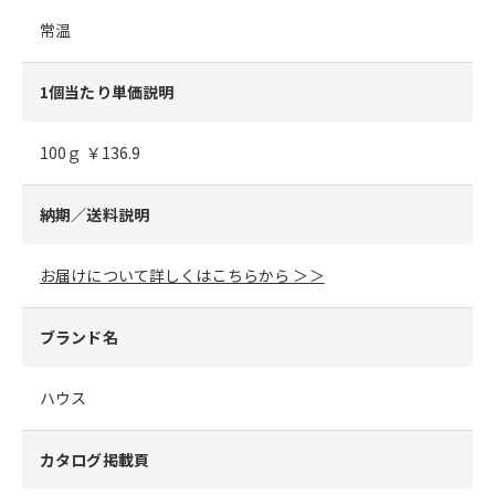
常温
1個当たり単価説明
100ｇ ￥136.9
納期／送料説明
お届けについて詳しくはこちらから ＞＞
ブランド名
ハウス
カタログ掲載頁