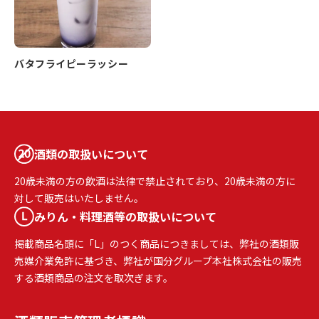
バタフライピーラッシー
酒類の取扱いについて
20歳未満の方の飲酒は法律で禁止されており、20歳未満の方に
対して販売はいたしません。
みりん・料理酒等の取扱いについて
掲載商品名頭に「L」のつく商品につきましては、弊社の酒類販
売媒介業免許に基づき、弊社が国分グループ本社株式会社の販売
する酒類商品の注文を取次ぎます。