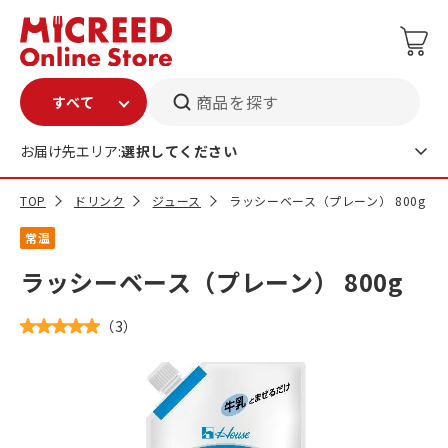
商品を探す
お届け先エリア:
選択してください
TOP
ドリンク
ジュース
ラッシーベース（プレーン） 800g
常温
ラッシーベース（プレーン） 800g
（
3
）