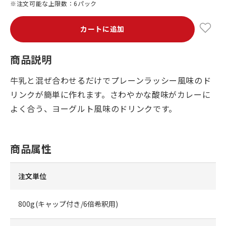
※注文可能な上限数：6パック
カートに追加
商品説明
牛乳と混ぜ合わせるだけでプレーンラッシー風味のド
リンクが簡単に作れます。さわやかな酸味がカレーに
よく合う、ヨーグルト風味のドリンクです。
商品属性
注文単位
800g(キャップ付き/6倍希釈用)