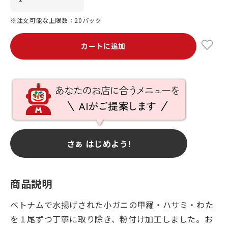
※注文可能な上限数：20パック
カートに追加
さぁ はじめよう!
商品説明
ベトナムで水揚げされた小ガニの甲羅・ハサミ・わた
を１尾ずつ丁寧に取り除き、粉付け加工しました。お