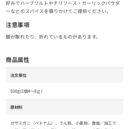
好みでハーブソルトやチリソース・ガーリックパウダ
ーなどのスパイスを振りかけてご提供ください。
注意事項
脚が取れたり、折れているものがあります。
商品属性
注文単位
500g(1個4～8ｇ)
原材料
ガザミガニ（ベトナム）、でん粉、小麦粉、食塩／加工で