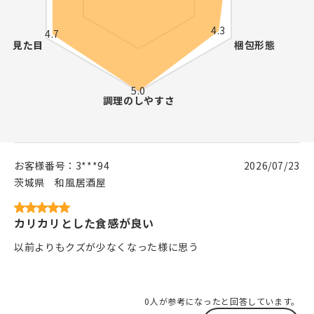
お客様番号：
3***94
2026/07/23
茨城県
和風居酒屋
カリカリとした食感が良い
以前よりもクズが少なくなった様に思う
0人が参考になったと回答しています。