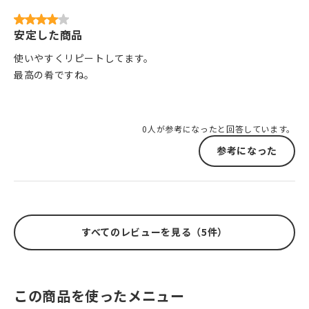
安定した商品
使いやすくリピートしてます。
最高の肴ですね。
0人が参考になったと回答しています。
参考になった
すべてのレビューを見る（5件）
この商品を使ったメニュー