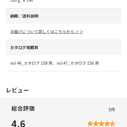
100ｇ ￥196
納期／送料説明
お届けについて詳しくはこちらから ＞＞
カタログ掲載頁
vol.46_カタログ 158 頁、vol.47_カタログ 156 頁
レビュー
総合評価
5
件
4.6