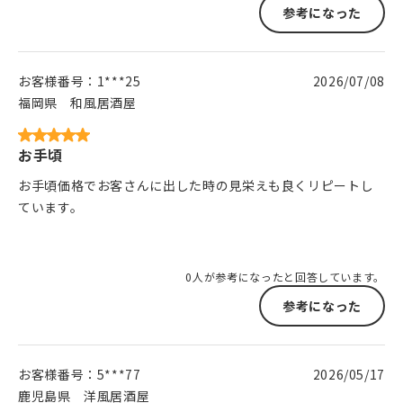
参考になった
お客様番号：
1***25
2026/07/08
福岡県
和風居酒屋
お手頃
お手頃価格でお客さんに出した時の見栄えも良くリピートし
ています。
0人が参考になったと回答しています。
参考になった
お客様番号：
5***77
2026/05/17
鹿児島県
洋風居酒屋