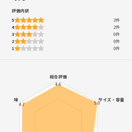
評価内訳
5
3
件
4
2
件
3
0
件
2
0
件
1
0
件