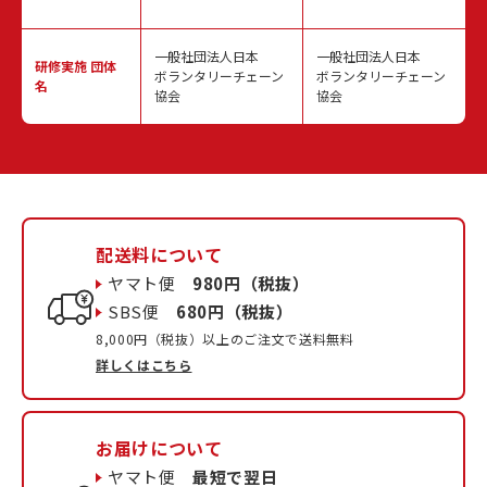
一般社団法人日本
一般社団法人日本
研修実施
団体
ボランタリーチェーン
ボランタリーチェーン
名
協会
協会
配送料について
ヤマト便
980円（税抜）
SBS便
680円（税抜）
8,000円（税抜）以上のご注文で送料無料
詳しくはこちら
お届けについて
ヤマト便
最短で翌日