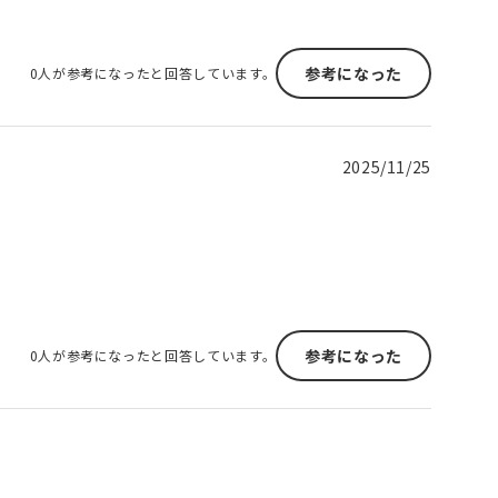
参考になった
0人が参考になったと回答しています。
2025/11/25
参考になった
0人が参考になったと回答しています。