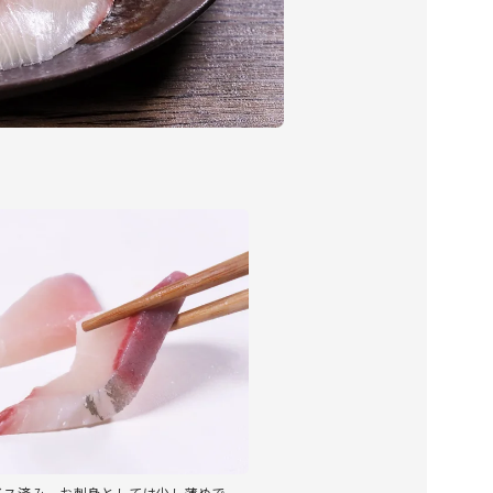
ライス済み。お刺身としては少し薄めで