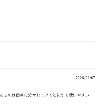
2026/04/07
たものは個々に分かれていてとにかく使いやすい