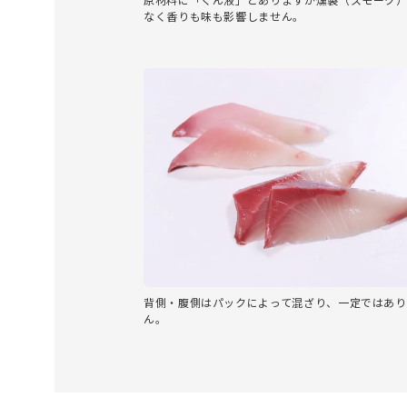
なく香りも味も影響しません。
背側・腹側はパックによって混ざり、一定ではあり
ん。