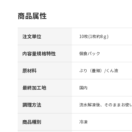
商品属性
注文単位
10枚(1枚約8ｇ)
内容量規格特性
個食パック
原材料
ぶり（養殖）/くん液
最終加工地
国内
調理方法
流水解凍後、そのままお使
商品種別
冷凍