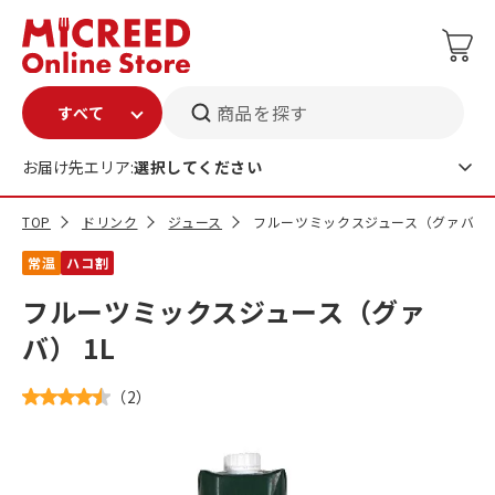
商品を探す
お届け先エリア:
選択してください
TOP
ドリンク
ジュース
フルーツミックスジュース（グァバ） 
常温
ハコ割
フルーツミックスジュース（グァ
バ） 1L
（
2
）