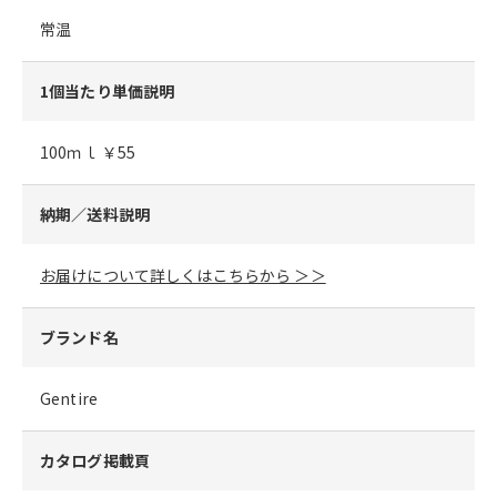
常温
1個当たり単価説明
100ｍｌ ￥55
納期／送料説明
お届けについて詳しくはこちらから ＞＞
ブランド名
Gentire
カタログ掲載頁