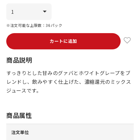
※注文可能な上限数：36パック
カートに追加
商品説明
すっきりとした甘みのグァバとホワイトグレープをブ
レンドし、飲みやすく仕上げた、濃縮還元のミックス
ジュースです。
商品属性
注文単位