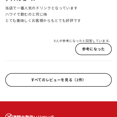
当店で一番人気のドリンクとなっています
ハワイで飲むのと同じ味
とても美味しくお客様からもとても好評です
0人が参考になったと回答しています。
参考になった
すべてのレビューを見る（2件）
酒類の取扱いについて