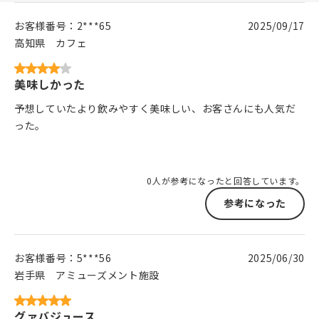
お客様番号：
2***65
2025/09/17
高知県
カフェ
美味しかった
予想していたより飲みやすく美味しい、お客さんにも人気だ
った。
0人が参考になったと回答しています。
参考になった
お客様番号：
5***56
2025/06/30
岩手県
アミューズメント施設
グァバジュース