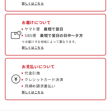
詳しくはこちら
お届けについて
ヤマト便
最短で翌日
SBS便
最短で翌日の日中〜夕方
※お届けする地域によって異なります。
詳しくはこちら
お支払いについて
代金引換
クレシットカード決済
月締め請求書払い
詳しくはこちら