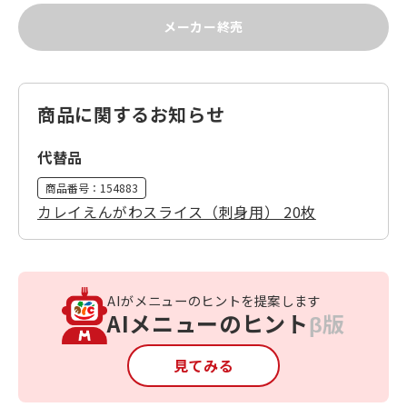
メーカー終売
商品に関するお知らせ
代替品
商品番号：
154883
カレイえんがわスライス（刺身用） 20枚
AIがメニューのヒントを提案します
AIメニューのヒント
β版
見てみる