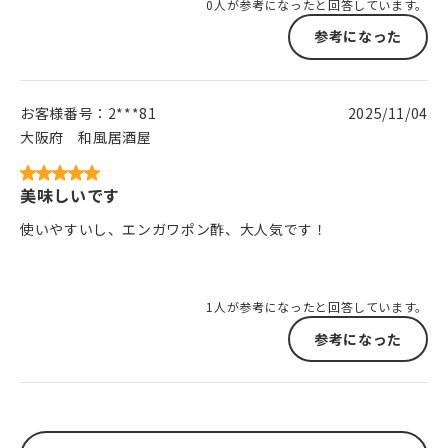
0人が参考になったと回答しています。
参考になった
お客様番号：
2***81
2025/11/04
大阪府
和風居酒屋
美味しいです
使いやすいし、エンガワポン酢、大人気です！
1人が参考になったと回答しています。
参考になった