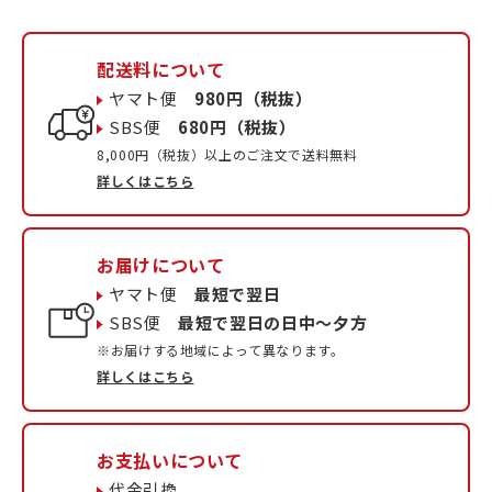
配送料について
ヤマト便
980円（税抜）
SBS便
680円（税抜）
8,000円（税抜）以上のご注文で送料無料
詳しくはこちら
お届けについて
ヤマト便
最短で翌日
SBS便
最短で翌日の日中〜夕方
※お届けする地域によって異なります。
詳しくはこちら
お支払いについて
代金引換