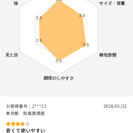
お客様番号：
2***12
2026/01/21
東京都
和風居酒屋
安くて使いやすい