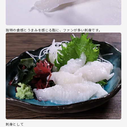
独特の食感とうまみを感じる脂に、ファンが多い刺身です。
刺身として