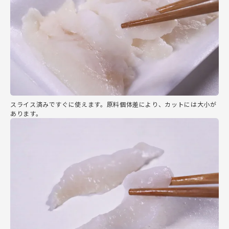
スライス済みですぐに使えます。原料個体差により、カットには大小が
あります。