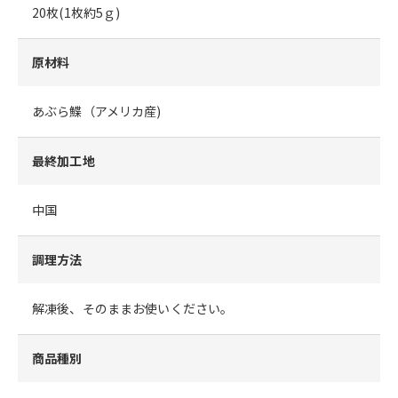
20枚(1枚約5ｇ)
原材料
あぶら鰈（アメリカ産)
最終加工地
中国
調理方法
解凍後、そのままお使いください。
商品種別