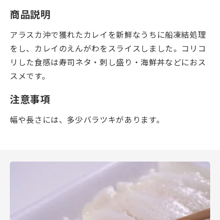
商品説明
アラスカ沖で獲れたカレイを新鮮なうちに船凍結処理
をし、カレイのえんがわをスライスしました。コリコ
リした食感は寿司ネタ・刺し盛り・海鮮丼などにおス
スメです。
注意事項
幅や長さには、多少バラツキがあります。