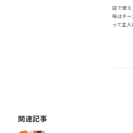
店で使え
味はチー
って主人
関連記事