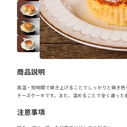
商品説明
高温・短時間で焼き上げることでしっかりと焼き色
チーズケーキです。また、温めることで全く違った
注意事項