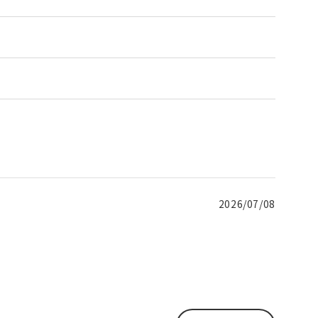
2026/07/08