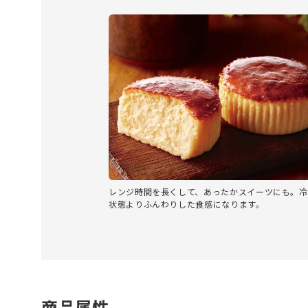
レンジ時間を長くして、あったかスイーツにも。冷
状態よりふんわりした食感になります。
商品属性