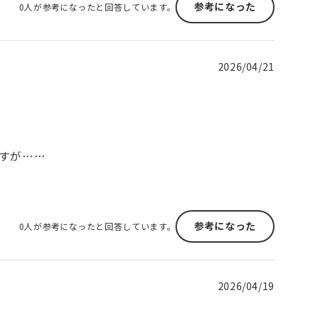
参考になった
0人が参考になったと回答しています。
2026/04/21
すが……
参考になった
0人が参考になったと回答しています。
2026/04/19