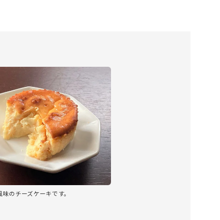
風味のチーズケーキです。