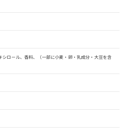
キシロール、香料、（一部に小麦・卵・乳成分・大豆を含