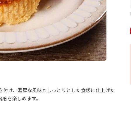
を付け、濃厚な風味としっとりとした食感に仕上げた
食感を楽しめます。