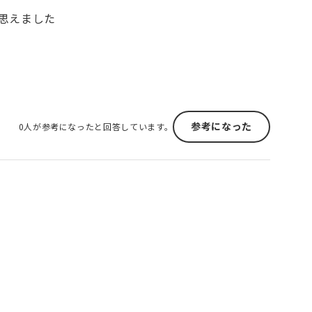
思えました
参考になった
0人が参考になったと回答しています。