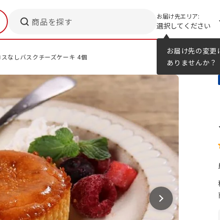
お届け先エリア:
商品を探す
選択してください
メニューのヒント
カタログ
お届け先の変更
スなしバスクチーズケーキ 4個
ありませんか？