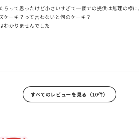
たらって思ったけど小さいすぎて一個での提供は無理の様に
ズケーキ？って言わないと何のケーキ？
はわかりませんでした
すべてのレビューを見る（10件）