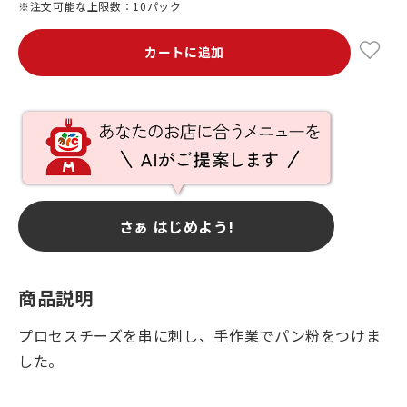
※注文可能な上限数：10パック
カートに追加
さぁ はじめよう!
商品説明
プロセスチーズを串に刺し、手作業でパン粉をつけま
した。