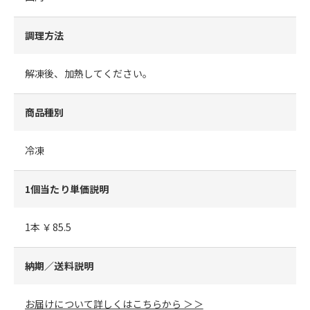
調理方法
解凍後、加熱してください。
商品種別
冷凍
1個当たり単価説明
1本 ￥85.5
納期／送料説明
お届けについて詳しくはこちらから ＞＞