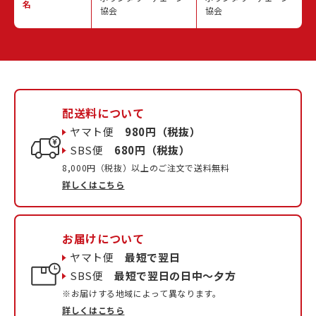
名
協会
協会
配送料について
ヤマト便
980円（税抜）
SBS便
680円（税抜）
8,000円（税抜）以上のご注文で送料無料
詳しくはこちら
お届けについて
ヤマト便
最短で翌日
SBS便
最短で翌日の日中〜夕方
※お届けする地域によって異なります。
詳しくはこちら