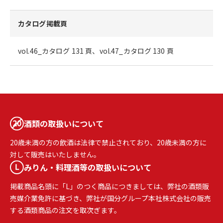
カタログ掲載頁
vol.46_カタログ 131 頁、vol.47_カタログ 130 頁
酒類の取扱いについて
20歳未満の方の飲酒は法律で禁止されており、20歳未満の方に
対して販売はいたしません。
みりん・料理酒等の取扱いについて
掲載商品名頭に「L」のつく商品につきましては、弊社の酒類販
売媒介業免許に基づき、弊社が国分グループ本社株式会社の販売
する酒類商品の注文を取次ぎます。