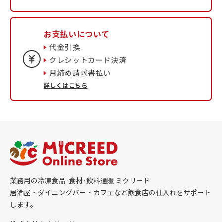
お支払いについて
代金引換
クレシットカード決済
月締め請求書払い
詳しくはこちら
業務用の冷凍食品·食材·飲料通販 ミクリード
居酒屋・ダイニングバー・カフェなど飲食店の仕入れをサポート
します。